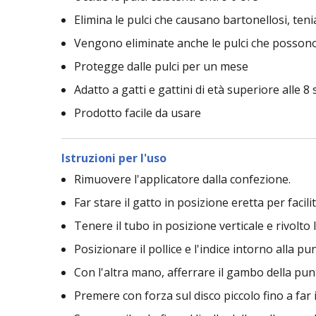
Elimina le pulci che causano bartonellosi, teni
Vengono eliminate anche le pulci che possono 
Protegge dalle pulci per un mese
Adatto a gatti e gattini di età superiore alle 8
Prodotto facile da usare
Istruzioni per l'uso
Rimuovere l'applicatore dalla confezione.
Far stare il gatto in posizione eretta per facili
Tenere il tubo in posizione verticale e rivolto 
Posizionare il pollice e l'indice intorno alla pu
Con l'altra mano, afferrare il gambo della punt
Premere con forza sul disco piccolo fino a far 