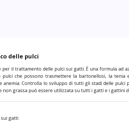
co delle pulci
per il trattamento delle pulci sui gatti. È una formula ad az
pulci che possono trasmettere la bartonellosi, la tenia e 
 anemia. Controlla lo sviluppo di tutti gli stadi delle pulc
non grassa può essere utilizzata su tutti i gatti e i gattini d
sui gatti