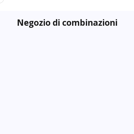
Negozio di combinazioni