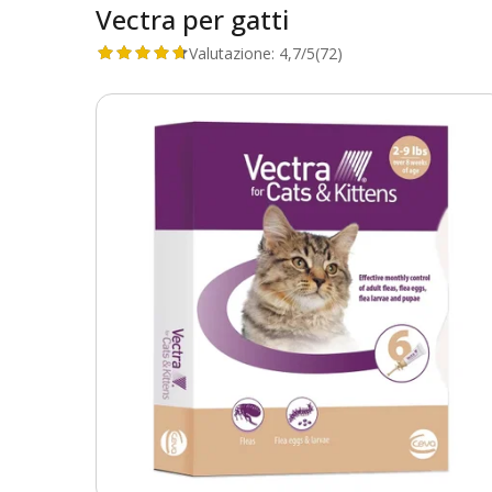
Vectra per gatti
Valutazione:
4,7/5
(72)