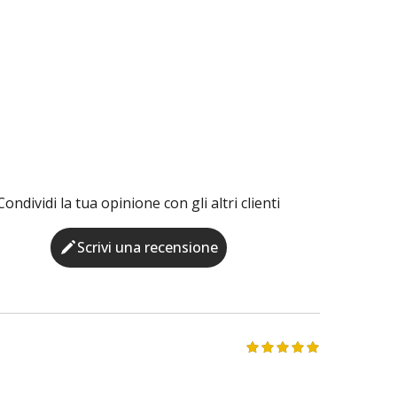
Condividi la tua opinione con gli altri clienti
Scrivi una recensione