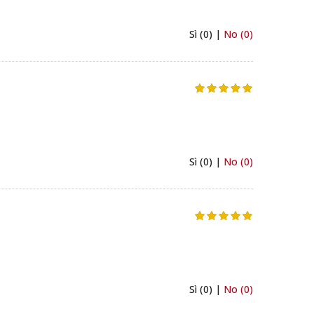
Sì (0) |
No (0)
Sì (0) |
No (0)
Sì (0) |
No (0)