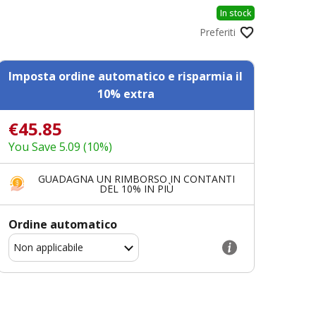
In stock
Preferiti
Imposta ordine automatico e risparmia il
10% extra
€45.85
You Save 5.09 (10%)
GUADAGNA UN RIMBORSO IN CONTANTI
DEL 10% IN PIÙ
Ordine automatico