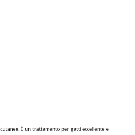
i cutanee. È un trattamento per gatti eccellente e