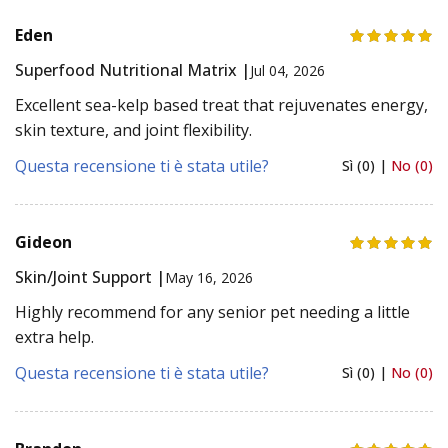
Eden
Superfood Nutritional Matrix |
Jul 04, 2026
Excellent sea-kelp based treat that rejuvenates energy,
skin texture, and joint flexibility.
Questa recensione ti è stata utile?
Sì (0) |
No (0)
Gideon
Skin/Joint Support |
May 16, 2026
Highly recommend for any senior pet needing a little
extra help.
Questa recensione ti è stata utile?
Sì (0) |
No (0)