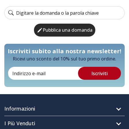
Pubblica una domanda
Iscriviti subito alla nostra newsletter!
Ricevi uno sconto del 10% sul tuo primo ordine.
Informazioni
I Più Venduti