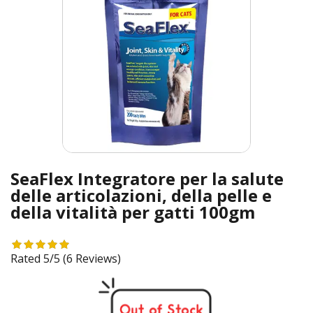
SeaFlex Integratore per la salute
delle articolazioni, della pelle e
della vitalità per gatti 100gm
Rated 5/5
(6 Reviews)