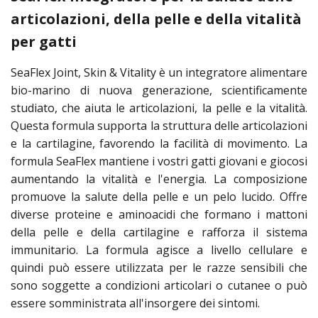
articolazioni, della pelle e della vitalità
per gatti
SeaFlex Joint, Skin & Vitality è un integratore alimentare
bio-marino di nuova generazione, scientificamente
studiato, che aiuta le articolazioni, la pelle e la vitalità.
Questa formula supporta la struttura delle articolazioni
e la cartilagine, favorendo la facilità di movimento. La
formula SeaFlex mantiene i vostri gatti giovani e giocosi
aumentando la vitalità e l'energia. La composizione
promuove la salute della pelle e un pelo lucido. Offre
diverse proteine e aminoacidi che formano i mattoni
della pelle e della cartilagine e rafforza il sistema
immunitario. La formula agisce a livello cellulare e
quindi può essere utilizzata per le razze sensibili che
sono soggette a condizioni articolari o cutanee o può
essere somministrata all'insorgere dei sintomi.