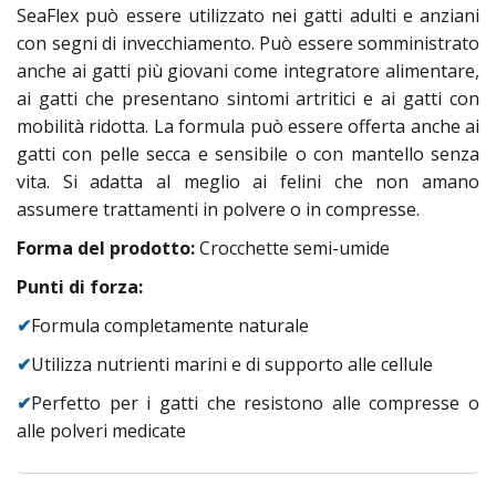
SeaFlex può essere utilizzato nei gatti adulti e anziani
con segni di invecchiamento. Può essere somministrato
anche ai gatti più giovani come integratore alimentare,
ai gatti che presentano sintomi artritici e ai gatti con
mobilità ridotta. La formula può essere offerta anche ai
gatti con pelle secca e sensibile o con mantello senza
vita. Si adatta al meglio ai felini che non amano
assumere trattamenti in polvere o in compresse.
Forma del prodotto:
Crocchette semi-umide
Punti di forza:
✔
Formula completamente naturale
✔
Utilizza nutrienti marini e di supporto alle cellule
✔
Perfetto per i gatti che resistono alle compresse o
alle polveri medicate