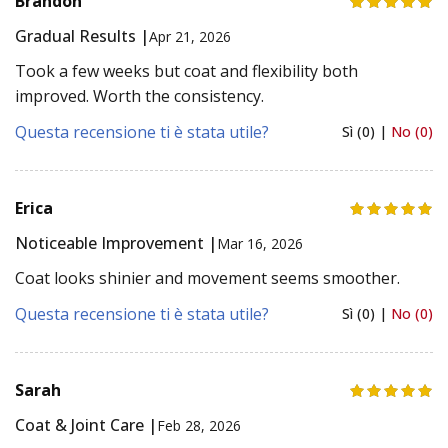
Brandon
Gradual Results |
Apr 21, 2026
Took a few weeks but coat and flexibility both
improved. Worth the consistency.
Questa recensione ti è stata utile?
Sì (0) |
No (0)
Erica
Noticeable Improvement |
Mar 16, 2026
Coat looks shinier and movement seems smoother.
Questa recensione ti è stata utile?
Sì (0) |
No (0)
Sarah
Coat & Joint Care |
Feb 28, 2026