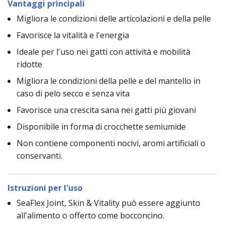
Vantaggi principali
Migliora le condizioni delle articolazioni e della pelle
Favorisce la vitalità e l'energia
Ideale per l'uso nei gatti con attività e mobilità
ridotte
Migliora le condizioni della pelle e del mantello in
caso di pelo secco e senza vita
Favorisce una crescita sana nei gatti più giovani
Disponibile in forma di crocchette semiumide
Non contiene componenti nocivi, aromi artificiali o
conservanti.
Istruzioni per l'uso
SeaFlex Joint, Skin & Vitality può essere aggiunto
all'alimento o offerto come bocconcino.