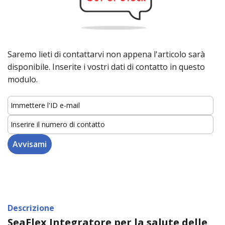
Saremo lieti di contattarvi non appena l'articolo sarà
disponibile. Inserite i vostri dati di contatto in questo
modulo.
Descrizione
SeaFlex Integratore per la salute delle