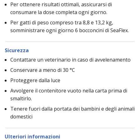
Per ottenere risultati ottimali, assicurarsi di
consumare la dose completa ogni giorno.
Per gatti di peso compreso tra 8,8 e 13,2 kg,
somministrare ogni giorno 6 bocconcini di SeaFlex.
Sicurezza
Contattare un veterinario in caso di avvelenamento
Conservare a meno di 30 °C
Proteggere dalla luce
Avvolgere il contenitore vuoto nella carta prima di
smaltirlo.
Tenere fuori dalla portata dei bambini e degli animali
domestici
Ulteriori informazioni