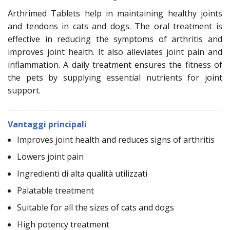
Arthrimed Tablets help in maintaining healthy joints
and tendons in cats and dogs. The oral treatment is
effective in reducing the symptoms of arthritis and
improves joint health. It also alleviates joint pain and
inflammation. A daily treatment ensures the fitness of
the pets by supplying essential nutrients for joint
support.
Vantaggi principali
Improves joint health and reduces signs of arthritis
Lowers joint pain
Ingredienti di alta qualità utilizzati
Palatable treatment
Suitable for all the sizes of cats and dogs
High potency treatment