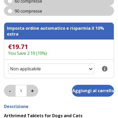
60 compresse
90 compresse
Imposta ordine automatico e risparmia il 10%
extra
€19.71
You Save 2.19 (10%)
Descrizione
Arthrimed Tablets for Dogs and Cats