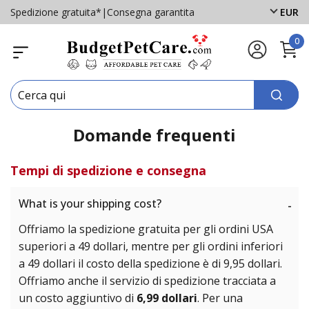
Spedizione gratuita*
|
Consegna garantita
EUR
0
Domande frequenti
Tempi di spedizione e consegna
What is your shipping cost?
-
Offriamo la spedizione gratuita per gli ordini USA
superiori a 49 dollari, mentre per gli ordini inferiori
a 49 dollari il costo della spedizione è di 9,95 dollari.
Offriamo anche il servizio di spedizione tracciata a
un costo aggiuntivo di
6,99 dollari
. Per una