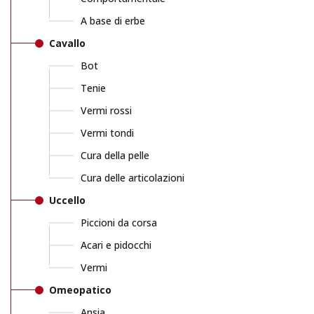
A base di erbe
Cavallo
Bot
Tenie
Vermi rossi
Vermi tondi
Cura della pelle
Cura delle articolazioni
Uccello
Piccioni da corsa
Acari e pidocchi
Vermi
Omeopatico
Ansia