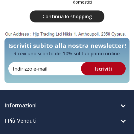
domestici
Continua lo shopping
Iscriviti subito alla nostra newsletter!
Ricevi uno sconto del 10% sul tuo primo ordine.
Informazioni
I Più Venduti