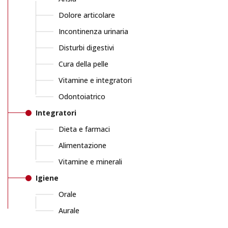
Dolore articolare
Incontinenza urinaria
Disturbi digestivi
Cura della pelle
Vitamine e integratori
Odontoiatrico
Integratori
Dieta e farmaci
Alimentazione
Vitamine e minerali
Igiene
Orale
Aurale