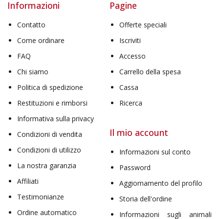
Informazioni
Pagine
Contatto
Offerte speciali
Come ordinare
Iscriviti
FAQ
Accesso
Chi siamo
Carrello della spesa
Politica di spedizione
Cassa
Restituzioni e rimborsi
Ricerca
Informativa sulla privacy
Il mio account
Condizioni di vendita
Condizioni di utilizzo
Informazioni sul conto
La nostra garanzia
Password
Affiliati
Aggiornamento del profilo
Testimonianze
Storia dell'ordine
Ordine automatico
Informazioni sugli animali