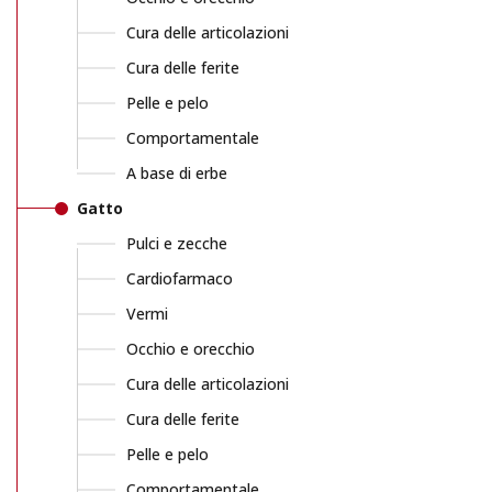
Cura delle articolazioni
Cura delle ferite
Pelle e pelo
Comportamentale
A base di erbe
Gatto
Pulci e zecche
Cardiofarmaco
Vermi
Occhio e orecchio
Cura delle articolazioni
Cura delle ferite
Pelle e pelo
Comportamentale