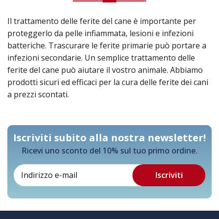
Il trattamento delle ferite del cane è importante per
proteggerlo da pelle infiammata, lesioni e infezioni
batteriche. Trascurare le ferite primarie può portare a
infezioni secondarie. Un semplice trattamento delle
ferite del cane può aiutare il vostro animale. Abbiamo
prodotti sicuri ed efficaci per la cura delle ferite dei cani
a prezzi scontati.
Iscriviti subito alla nostra newsletter!
Ricevi uno sconto del 10% sul tuo primo ordine.