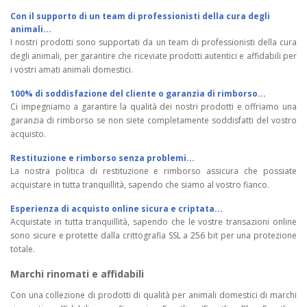
Con il supporto di un team di professionisti della cura degli
animali...
I nostri prodotti sono supportati da un team di professionisti della cura
degli animali, per garantire che riceviate prodotti autentici e affidabili per
i vostri amati animali domestici.
100% di soddisfazione del cliente o garanzia di rimborso...
Ci impegniamo a garantire la qualità dei nostri prodotti e offriamo una
garanzia di rimborso se non siete completamente soddisfatti del vostro
acquisto.
Restituzione e rimborso senza problemi...
La nostra politica di restituzione e rimborso assicura che possiate
acquistare in tutta tranquillità, sapendo che siamo al vostro fianco.
Esperienza di acquisto online sicura e criptata...
Acquistate in tutta tranquillità, sapendo che le vostre transazioni online
sono sicure e protette dalla crittografia SSL a 256 bit per una protezione
totale.
Marchi rinomati e affidabili
Con una collezione di prodotti di qualità per animali domestici di marchi