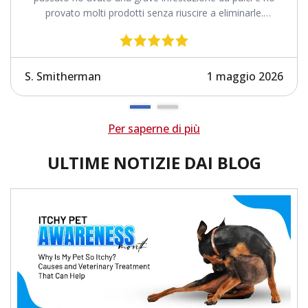
provato molti prodotti senza riuscire a eliminarle.
Revolution funziona.
S. Smitherman
1 maggio 2026
Per saperne di più
ULTIME NOTIZIE DAI BLOG