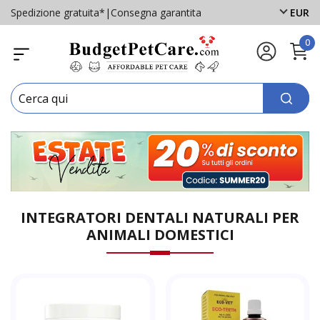
Spedizione gratuita*
|
Consegna garantita
EUR
0
INTEGRATORI DENTALI NATURALI PER
ANIMALI DOMESTICI