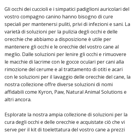
Gli occhi dei cuccioli e i simpatici padiglioni auricolari del
vostro compagno canino hanno bisogno di cure
speciali per mantenersi puliti, privi di infezioni e sani. La
varietà di soluzioni per la pulizia degli occhi e delle
orecchie che abbiamo a disposizione è utile per
mantenere gli occhi e le orecchie del vostro cane al
meglio. Dalle soluzioni per lenire gli occhi e rimuovere
le macchie di lacrime con le gocce oculari per cani alla
rimozione del cerume e al trattamento di otiti e acari
con le soluzioni per il lavaggio delle orecchie del cane, la
nostra collezione offre diverse soluzioni di nomi
affidabili come Kyron, Paw, Natural Animal Solutions e
altri ancora.
Esplorate la nostra ampia collezione di soluzioni per la
cura degli occhi e delle orecchie e acquistate ciò che vi
serve per il kit di toelettatura del vostro cane a prezzi