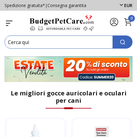
Spedizione gratuita*
|
Consegna garantita
EUR
0
Le migliori gocce auricolari e oculari
per cani