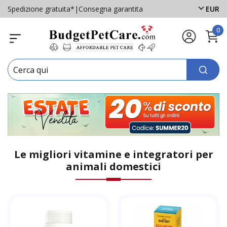
Spedizione gratuita*
|
Consegna garantita
EUR
0
Le migliori vitamine e integratori per
animali domestici