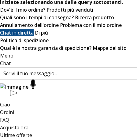
Iniziate selezionando una delle query sottostanti.
Dov'è il mio ordine?
Prodotti più venduti
Quali sono i tempi di consegna?
Ricerca prodotto
Annullamento dell'ordine
Problema con il mio ordine
Chat in diretta
Di più
Politica di spedizione
Qual è la nostra garanzia di spedizione?
Mappa del sito
Meno
Chat
Ciao
Ordini
FAQ
Acquista ora
Ultime offerte