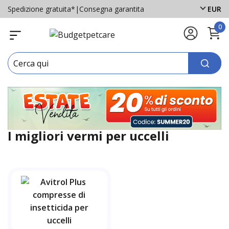
Spedizione gratuita*
|
Consegna garantita
EUR
0
I migliori vermi per uccelli