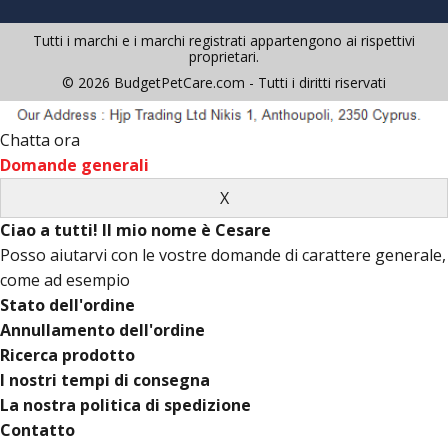
Tutti i marchi e i marchi registrati appartengono ai rispettivi
proprietari.
© 2026 BudgetPetCare.com - Tutti i diritti riservati
Chatta ora
Domande generali
Ciao a tutti! Il mio nome è Cesare
Posso aiutarvi con le vostre domande di carattere generale,
come ad esempio
Stato dell'ordine
Annullamento dell'ordine
Ricerca prodotto
I nostri tempi di consegna
La nostra politica di spedizione
Contatto