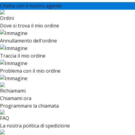
Chatta con il nostro agente
Ordini
Dove si trova il mio ordine
Annullamento dell'ordine
Traccia il mio ordine
Problema con il mio ordine
Richiamami
Chiamami ora
Programmare la chiamata
FAQ
La nostra politica di spedizione