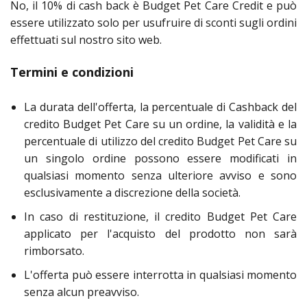
No, il 10% di cash back è Budget Pet Care Credit e può
essere utilizzato solo per usufruire di sconti sugli ordini
effettuati sul nostro sito web.
Termini e condizioni
La durata dell'offerta, la percentuale di Cashback del
credito Budget Pet Care su un ordine, la validità e la
percentuale di utilizzo del credito Budget Pet Care su
un singolo ordine possono essere modificati in
qualsiasi momento senza ulteriore avviso e sono
esclusivamente a discrezione della società.
In caso di restituzione, il credito Budget Pet Care
applicato per l'acquisto del prodotto non sarà
rimborsato.
L'offerta può essere interrotta in qualsiasi momento
senza alcun preavviso.