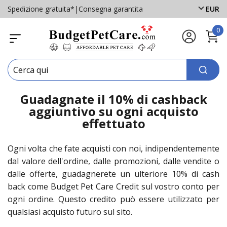
Spedizione gratuita*
|
Consegna garantita
EUR
0
Guadagnate il 10% di cashback
aggiuntivo su ogni acquisto
effettuato
Ogni volta che fate acquisti con noi, indipendentemente
dal valore dell'ordine, dalle promozioni, dalle vendite o
dalle offerte, guadagnerete un ulteriore 10% di cash
back come Budget Pet Care Credit sul vostro conto per
ogni ordine. Questo credito può essere utilizzato per
qualsiasi acquisto futuro sul sito.