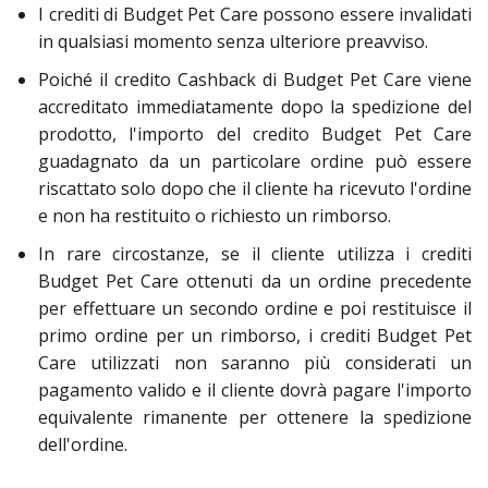
I crediti di Budget Pet Care possono essere invalidati
in qualsiasi momento senza ulteriore preavviso.
Poiché il credito Cashback di Budget Pet Care viene
accreditato immediatamente dopo la spedizione del
prodotto, l'importo del credito Budget Pet Care
guadagnato da un particolare ordine può essere
riscattato solo dopo che il cliente ha ricevuto l'ordine
e non ha restituito o richiesto un rimborso.
In rare circostanze, se il cliente utilizza i crediti
Budget Pet Care ottenuti da un ordine precedente
per effettuare un secondo ordine e poi restituisce il
primo ordine per un rimborso, i crediti Budget Pet
Care utilizzati non saranno più considerati un
pagamento valido e il cliente dovrà pagare l'importo
equivalente rimanente per ottenere la spedizione
dell'ordine.