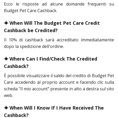
Ecco le risposte ad alcune domande frequenti su
Budget Pet Care Cashback.
⯌ When Will The Budget Pet Care Credit
Cashback be Credited?
Il 10% di cashback sarà accreditato immediatamente
dopo la spedizione dell'ordine.
⯌ Where Can I Find/Check The Credited
Cashback?
È possibile visualizzare il saldo del credito di Budget Pet
Care accedendo al proprio account e facendo clic sulla
scheda "Il mio account" presente in alto a destra sul sito
web.
⯌ When Will I Know If I Have Received The
Cashback?