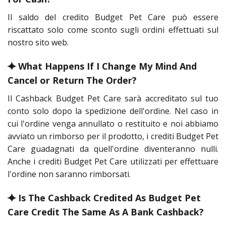
Il saldo del credito Budget Pet Care può essere
riscattato solo come sconto sugli ordini effettuati sul
nostro sito web.
⯌ What Happens If I Change My Mind And
Cancel or Return The Order?
Il Cashback Budget Pet Care sarà accreditato sul tuo
conto solo dopo la spedizione dell'ordine. Nel caso in
cui l'ordine venga annullato o restituito e noi abbiamo
avviato un rimborso per il prodotto, i crediti Budget Pet
Care guadagnati da quell'ordine diventeranno nulli.
Anche i crediti Budget Pet Care utilizzati per effettuare
l'ordine non saranno rimborsati.
⯌ Is The Cashback Credited As Budget Pet
Care Credit The Same As A Bank Cashback?