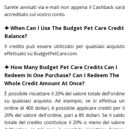
Sarete avvisati via e-mail non appena il Cashback sarà
accreditato sul vostro conto.
⯌ When Can I Use The Budget Pet Care Credit
Balance?
Il credito può essere utilizzato per qualsiasi acquisto
effettuato su BudgetPetCare.com.
⯌ How Many Budget Pet Care Credits Can I
Redeem In One Purchase? Can I Redeem The
Whole Credit Amount At Once?
È possibile riscattare il 20% del valore totale dell'ordine
su qualsiasi acquisto. Ad esempio, se si effettua un
ordine di 400 dollari, è possibile applicare crediti per il
20% del valore dell'ordine, pari a 80 dollari. Se il saldo
totale del credito costituisce il 20% o meno del valore