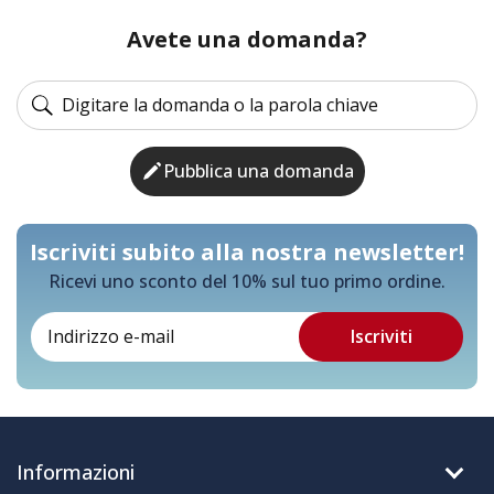
Avete una domanda?
Pubblica una domanda
Iscriviti subito alla nostra newsletter!
Ricevi uno sconto del 10% sul tuo primo ordine.
Informazioni