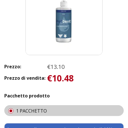
€13.10
Prezzo:
€10.48
Prezzo di vendita:
Pacchetto prodotto
1 PACCHETTO