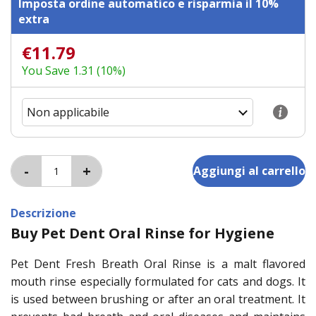
Imposta ordine automatico e risparmia il 10%
extra
€11.79
You Save 1.31 (10%)
Descrizione
Buy Pet Dent Oral Rinse for Hygiene
Pet Dent Fresh Breath Oral Rinse is a malt flavored
mouth rinse especially formulated for cats and dogs. It
is used between brushing or after an oral treatment. It