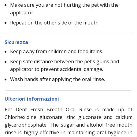
Make sure you are not hurting the pet with the
applicator.
Repeat on the other side of the mouth.
Sicurezza
Keep away from children and food items.
Keep safe distance between the pet’s gums and
applicator to prevent accidental damage.
Wash hands after applying the oral rinse.
Ulteriori informazioni
Pet Dent Fresh Breath Oral Rinse is made up of
Chlorhexidine gluconate, zinc gluconate and calcium
glycerophosphate. The sugar and alcohol free mouth
rinse is highly effective in maintaining oral hygiene in