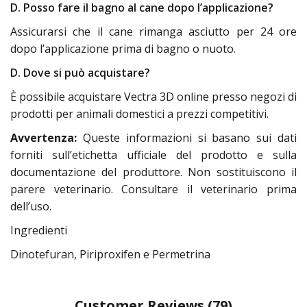
D. Posso fare il bagno al cane dopo l’applicazione?
Assicurarsi che il cane rimanga asciutto per 24 ore
dopo l’applicazione prima di bagno o nuoto.
D. Dove si può acquistare?
È possibile acquistare Vectra 3D online presso negozi di
prodotti per animali domestici a prezzi competitivi.
Avvertenza:
Queste informazioni si basano sui dati
forniti sull’etichetta ufficiale del prodotto e sulla
documentazione del produttore. Non sostituiscono il
parere veterinario. Consultare il veterinario prima
dell’uso.
Ingredienti
Dinotefuran, Piriproxifen e Permetrina
Customer Reviews
(79)