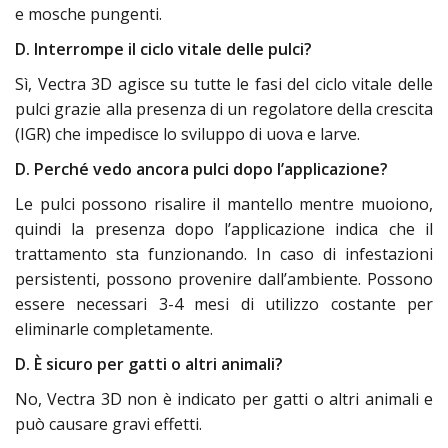
e mosche pungenti.
D. Interrompe il ciclo vitale delle pulci?
Sì, Vectra 3D agisce su tutte le fasi del ciclo vitale delle
pulci grazie alla presenza di un regolatore della crescita
(IGR) che impedisce lo sviluppo di uova e larve.
D. Perché vedo ancora pulci dopo l’applicazione?
Le pulci possono risalire il mantello mentre muoiono,
quindi la presenza dopo l’applicazione indica che il
trattamento sta funzionando. In caso di infestazioni
persistenti, possono provenire dall’ambiente. Possono
essere necessari 3-4 mesi di utilizzo costante per
eliminarle completamente.
D. È sicuro per gatti o altri animali?
No, Vectra 3D non è indicato per gatti o altri animali e
può causare gravi effetti.