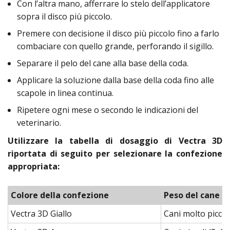
Con l’altra mano, afferrare lo stelo dell’applicatore
sopra il disco più piccolo.
Premere con decisione il disco più piccolo fino a farlo
combaciare con quello grande, perforando il sigillo.
Separare il pelo del cane alla base della coda.
Applicare la soluzione dalla base della coda fino alle
scapole in linea continua.
Ripetere ogni mese o secondo le indicazioni del
veterinario.
Utilizzare la tabella di dosaggio di Vectra 3D
riportata di seguito per selezionare la confezione
appropriata:
Colore della confezione
Peso del cane
Vectra 3D Giallo
Cani molto piccoli