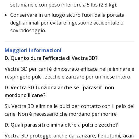
settimane e con peso inferiore a 5 lbs (2,3 kg).
Conservare in un luogo sicuro fuori dalla portata
degli animali per evitare ingestione accidentale o
sovradosaggio.
Maggiori informazioni
D. Quanto dura l’efficacia di Vectra 3D?
Vectra 3D per cani è dimostrato efficace nell’eliminare e
respingere pulci, zecche e zanzare per un mese intero.
D. Vectra 3D funziona anche se i parassiti non
mordono il cane?
Sì, Vectra 3D elimina le pulci per contatto con il pelo del
cane. Non è necessario che mordano per morire.
D. Quali parassiti elimina oltre a pulci e zecche?
Vectra 3D protegge anche da zanzare, flebotomi, acari