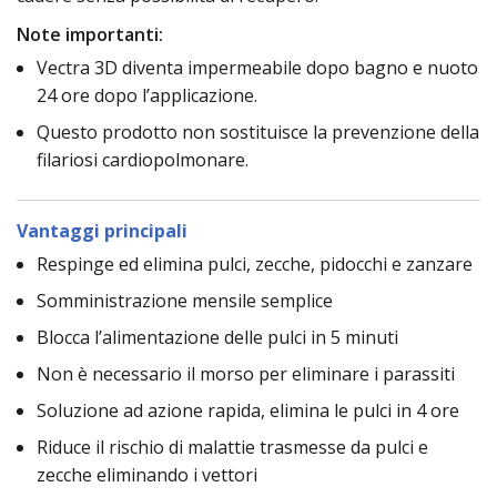
Note importanti:
Vectra 3D diventa impermeabile dopo bagno e nuoto
24 ore dopo l’applicazione.
Questo prodotto non sostituisce la prevenzione della
filariosi cardiopolmonare.
Vantaggi principali
Respinge ed elimina pulci, zecche, pidocchi e zanzare
Somministrazione mensile semplice
Blocca l’alimentazione delle pulci in 5 minuti
Non è necessario il morso per eliminare i parassiti
Soluzione ad azione rapida, elimina le pulci in 4 ore
Riduce il rischio di malattie trasmesse da pulci e
zecche eliminando i vettori