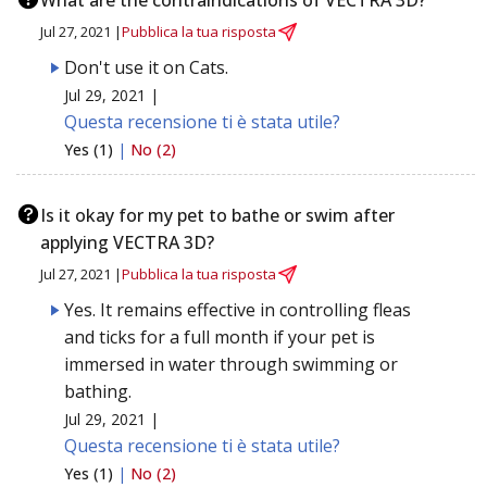
Jul 27, 2021 |
Pubblica la tua risposta
Don't use it on Cats.
Jul 29, 2021 |
Questa recensione ti è stata utile?
Yes (1)
|
No (2)
Is it okay for my pet to bathe or swim after
applying VECTRA 3D?
Jul 27, 2021 |
Pubblica la tua risposta
Yes. It remains effective in controlling fleas
and ticks for a full month if your pet is
immersed in water through swimming or
bathing.
Jul 29, 2021 |
Questa recensione ti è stata utile?
Yes (1)
|
No (2)