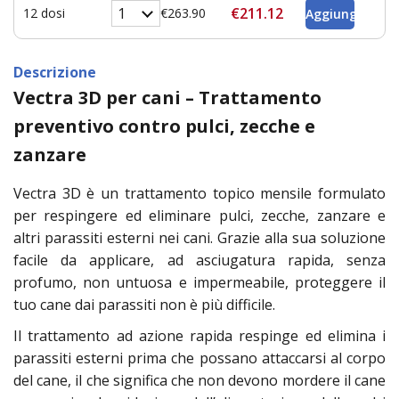
€211.12
12 dosi
€263.90
Descrizione
Vectra 3D per cani – Trattamento
preventivo contro pulci, zecche e
zanzare
Vectra 3D è un trattamento topico mensile formulato
per respingere ed eliminare pulci, zecche, zanzare e
altri parassiti esterni nei cani. Grazie alla sua soluzione
facile da applicare, ad asciugatura rapida, senza
profumo, non untuosa e impermeabile, proteggere il
tuo cane dai parassiti non è più difficile.
Il trattamento ad azione rapida respinge ed elimina i
parassiti esterni prima che possano attaccarsi al corpo
del cane, il che significa che non devono mordere il cane