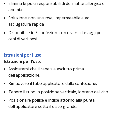
Elimina le pulci responsabili di dermatite allergica e
anemia
Soluzione non untuosa, impermeabile e ad
asciugatura rapida
Disponibile in 5 confezioni con diversi dosaggi per
cani di vari pesi
Istruzioni per l'uso
Istruzioni per l’uso:
Assicurarsi che il cane sia asciutto prima
dell’applicazione.
Rimuovere il tubo applicatore dalla confezione.
Tenere il tubo in posizione verticale, lontano dal viso.
Posizionare pollice e indice attorno alla punta
dell’applicatore sotto il disco grande.