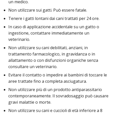
un medico.
Non utilizzare sui gatti. Può essere fatale.
Tenere i gatti lontani dai cani trattati per 24 ore.
In caso di applicazione accidentale su un gatto o
ingestione, contattare immediatamente un
veterinario.
Non utilizzare su cani debilitati, anziani, in
trattamento farmacologico, in gravidanza o in
allattamento o con disfunzioni organiche senza
consultare un veterinario.
Evitare il contatto o impedire ai bambini di toccare le
aree trattate fino a completa asciugatura.
Non utilizzare più di un prodotto antiparassitario
contemporaneamente. Il sovradosaggio può causare
gravi malattie o morte.
Non utilizzare su cani e cuccioli di età inferiore a 8