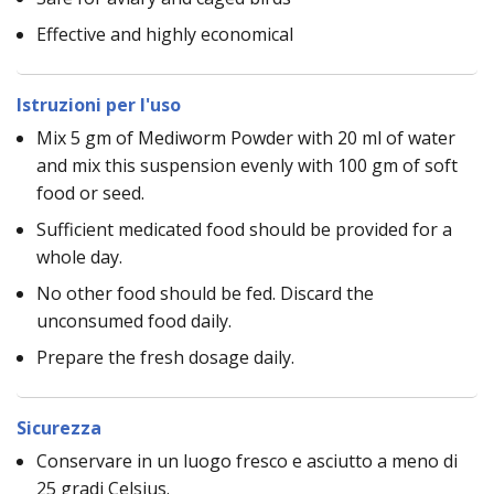
Effective and highly economical
Istruzioni per l'uso
Mix 5 gm of Mediworm Powder with 20 ml of water
and mix this suspension evenly with 100 gm of soft
food or seed.
Sufficient medicated food should be provided for a
whole day.
No other food should be fed. Discard the
unconsumed food daily.
Prepare the fresh dosage daily.
Sicurezza
Conservare in un luogo fresco e asciutto a meno di
25 gradi Celsius.