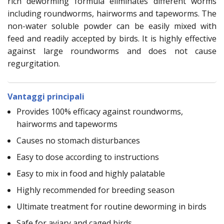
rich deworming formula eliminates different worms
including roundworms, hairworms and tapeworms. The
non-water soluble powder can be easily mixed with
feed and readily accepted by birds. It is highly effective
against large roundworms and does not cause
regurgitation.
Vantaggi principali
Provides 100% efficacy against roundworms,
hairworms and tapeworms
Causes no stomach disturbances
Easy to dose according to instructions
Easy to mix in food and highly palatable
Highly recommended for breeding season
Ultimate treatment for routine deworming in birds
Safe for aviary and caged birds