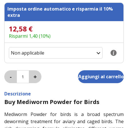
Imposta ordine automatico e risparmia il 10%
extra
12,58 €
Risparmi 1,40 (10%)
Descrizione
Buy Mediworm Powder for Birds
Mediworm Powder for birds is a broad spectrum
deworming treatment for aviary and caged birds. The