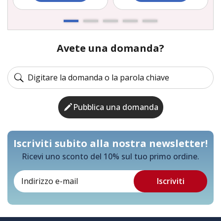
Avete una domanda?
Pubblica una domanda
Iscriviti subito alla nostra newsletter!
Ricevi uno sconto del 10% sul tuo primo ordine.