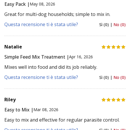
Easy Pack |
May 08, 2026
Great for multi-dog households; simple to mix in.
Questa recensione ti è stata utile?
Sì (0) |
No (0)
Natalie
Simple Feed Mix Treatment |
Apr 16, 2026
Mixes well into food and did its job reliably.
Questa recensione ti è stata utile?
Sì (0) |
No (0)
Riley
Easy to Mix |
Mar 08, 2026
Easy to mix and effective for regular parasite control.