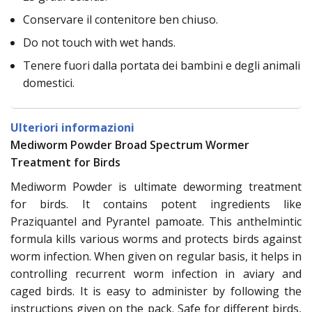
Conservare il contenitore ben chiuso.
Do not touch with wet hands.
Tenere fuori dalla portata dei bambini e degli animali
domestici.
Ulteriori informazioni
Mediworm Powder Broad Spectrum Wormer
Treatment for Birds
Mediworm Powder is ultimate deworming treatment
for birds. It contains potent ingredients like
Praziquantel and Pyrantel pamoate. This anthelmintic
formula kills various worms and protects birds against
worm infection. When given on regular basis, it helps in
controlling recurrent worm infection in aviary and
caged birds. It is easy to administer by following the
instructions given on the pack. Safe for different birds,