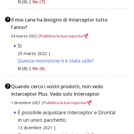
Sì (0) |
No (7)
Il mio cane ha bisogno di Interceptor tutto
l'anno?
24 marzo 2022 |
Pubblica la tua risposta
Sì
25 marzo 2022 |
Questa recensione ti è stata utile?
Sì (0) |
No (6)
Quando cerco i vostri prodotti, non vedo
Interceptor Plus. Vedo solo Interceptor
1 dicembre 2021 |
Pubblica la tua risposta
È possibile acquistare Interceptor e Drontal
in un unico pacchetto.
13 dicembre 2021 |