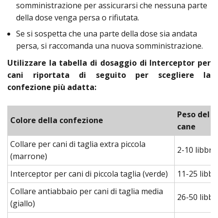
somministrazione per assicurarsi che nessuna parte
della dose venga persa o rifiutata.
Se si sospetta che una parte della dose sia andata
persa, si raccomanda una nuova somministrazione.
Utilizzare la tabella di dosaggio di Interceptor per
cani riportata di seguito per scegliere la
confezione più adatta:
Peso del
Colore della confezione
cane
Collare per cani di taglia extra piccola
2-10 libbre
(marrone)
Interceptor per cani di piccola taglia (verde)
11-25 libbr
Collare antiabbaio per cani di taglia media
26-50 libbr
(giallo)