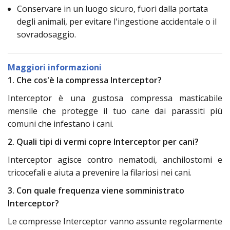
Conservare in un luogo sicuro, fuori dalla portata
degli animali, per evitare l'ingestione accidentale o il
sovradosaggio.
Maggiori informazioni
1. Che cos'è la compressa Interceptor?
Interceptor è una gustosa compressa masticabile
mensile che protegge il tuo cane dai parassiti più
comuni che infestano i cani.
2. Quali tipi di vermi copre Interceptor per cani?
Interceptor agisce contro nematodi, anchilostomi e
tricocefali e aiuta a prevenire la filariosi nei cani.
3. Con quale frequenza viene somministrato
Interceptor?
Le compresse Interceptor vanno assunte regolarmente