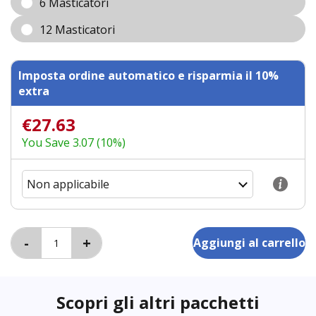
6 Masticatori
12 Masticatori
Imposta ordine automatico e risparmia il 10%
extra
€27.63
You Save 3.07 (10%)
Scopri gli altri pacchetti