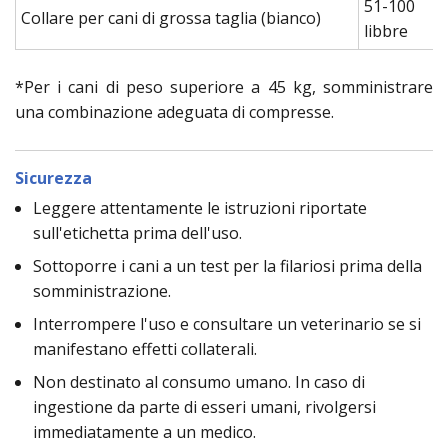
51-100
Collare per cani di grossa taglia (bianco)
libbre
*Per i cani di peso superiore a 45 kg, somministrare
una combinazione adeguata di compresse.
Sicurezza
Leggere attentamente le istruzioni riportate
sull'etichetta prima dell'uso.
Sottoporre i cani a un test per la filariosi prima della
somministrazione.
Interrompere l'uso e consultare un veterinario se si
manifestano effetti collaterali.
Non destinato al consumo umano. In caso di
ingestione da parte di esseri umani, rivolgersi
immediatamente a un medico.