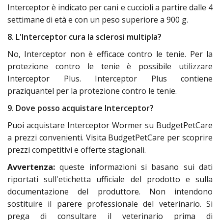
Interceptor è indicato per cani e cuccioli a partire dalle 4
settimane di età e con un peso superiore a 900 g.
8. L'Interceptor cura la sclerosi multipla?
No, Interceptor non è efficace contro le tenie. Per la
protezione contro le tenie è possibile utilizzare
Interceptor Plus. Interceptor Plus contiene
praziquantel per la protezione contro le tenie.
9. Dove posso acquistare Interceptor?
Puoi acquistare Interceptor Wormer su BudgetPetCare
a prezzi convenienti. Visita BudgetPetCare per scoprire
prezzi competitivi e offerte stagionali.
Avvertenza:
queste informazioni si basano sui dati
riportati sull'etichetta ufficiale del prodotto e sulla
documentazione del produttore. Non intendono
sostituire il parere professionale del veterinario. Si
prega di consultare il veterinario prima di