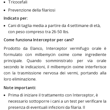
Tricocefali
Prevenzione della filariosi
Indicato per:
Cani di taglia media a partire da 4 settimane di età,
con peso compreso tra 26-50 lbs.
Come funziona Interceptor per cani?
Prodotto da Elanco, Interceptor vermifugo orale è
formulato con milbemycin oxime come ingrediente
principale. Quando somministrato per via orale
secondo le indicazioni, il milbemycin oxime interferisce
con la trasmissione nervosa dei vermi, portando alla
loro eliminazione.
Note importanti:
Prima di iniziare il trattamento con Interceptor, è
necessario sottoporre i cani a un test per verificare la
presenza di eventuali infezioni da filaria. Il