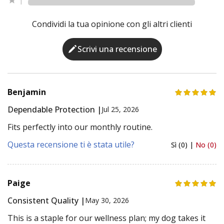
1
Condividi la tua opinione con gli altri clienti
Scrivi una recensione
Benjamin
Dependable Protection |
Jul 25, 2026
Fits perfectly into our monthly routine.
Questa recensione ti è stata utile?
Sì (0) |
No (0)
Paige
Consistent Quality |
May 30, 2026
This is a staple for our wellness plan; my dog takes it