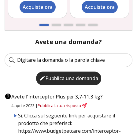
Acquista ora
Acquista ora
Avete una domanda?
Pubblica una domanda
Avete l'Interceptor Plus per 3,7-11,3 kg?
4 aprile 2023 |
Pubblica la tua risposta
Sì. Clicca sul seguente link per acquistare il
prodotto che preferisci:
https://www.budgetpetcare.com/interceptor-