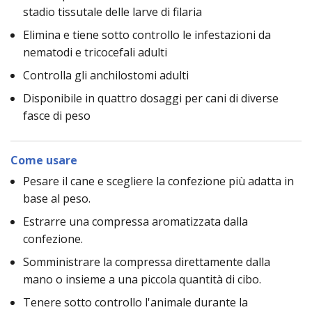
stadio tissutale delle larve di filaria
Elimina e tiene sotto controllo le infestazioni da
nematodi e tricocefali adulti
Controlla gli anchilostomi adulti
Disponibile in quattro dosaggi per cani di diverse
fasce di peso
Come usare
Pesare il cane e scegliere la confezione più adatta in
base al peso.
Estrarre una compressa aromatizzata dalla
confezione.
Somministrare la compressa direttamente dalla
mano o insieme a una piccola quantità di cibo.
Tenere sotto controllo l'animale durante la