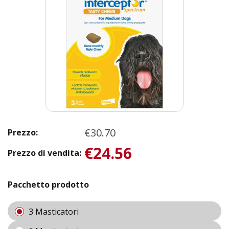
€30.70
Prezzo:
€24.56
Prezzo di vendita:
Pacchetto prodotto
3 Masticatori