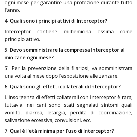
ogni mese per garantire una protezione durante tutto
l'anno.
4. Quali sono i principi attivi di Interceptor?
Interceptor contiene milbemicina ossima come
principio attivo.
5. Devo somministrare la compressa Interceptor al
mio cane ogni mese?
Sì. Per la prevenzione della filariosi, va somministrata
una volta al mese dopo l’esposizione alle zanzare.
6. Quali sono gli effetti collaterali di Interceptor?
L'insorgenza di effetti collaterali con Interceptor è rara;
tuttavia, nei cani sono stati segnalati sintomi quali
vomito, diarrea, letargia, perdita di coordinazione,
salivazione eccessiva, convulsioni, ecc.
7. Qual è l'età minima per l'uso di Interceptor?