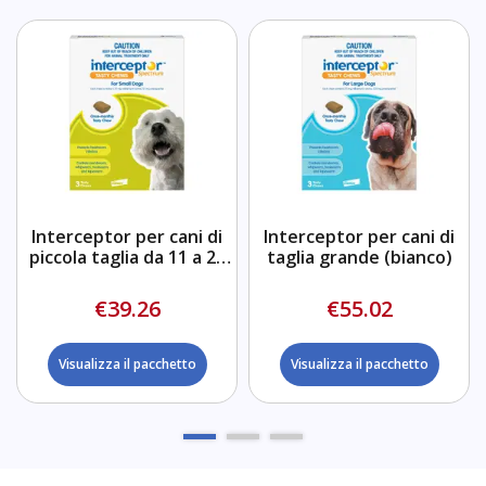
Interceptor per cani di
Interceptor per cani di
piccola taglia da 11 a 25
taglia grande (bianco)
kg (verde)
€39.26
€55.02
Visualizza il pacchetto
Visualizza il pacchetto