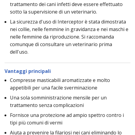
trattamento dei cani infetti deve essere effettuato
sotto la supervisione di un veterinario.
La sicurezza d'uso di Interceptor è stata dimostrata
nei collie, nelle femmine in gravidanza e nei maschi e
nelle femmine da riproduzione. Si raccomanda
comunque di consultare un veterinario prima
dell'uso.
Vantaggi principali
Compresse masticabili aromatizzate e molto
appetibili per una facile sverminazione
Una sola somministrazione mensile per un
trattamento senza complicazioni
Fornisce una protezione ad ampio spettro contro i
tipi più comuni di vermi
Aiuta a prevenire la filariosi nei cani eliminando lo