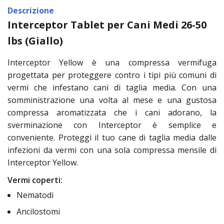
Descrizione
Interceptor Tablet per Cani Medi 26-50
lbs (Giallo)
Interceptor Yellow è una compressa vermifuga
progettata per proteggere contro i tipi più comuni di
vermi che infestano cani di taglia media. Con una
somministrazione una volta al mese e una gustosa
compressa aromatizzata che i cani adorano, la
sverminazione con Interceptor è semplice e
conveniente. Proteggi il tuo cane di taglia media dalle
infezioni da vermi con una sola compressa mensile di
Interceptor Yellow.
Vermi coperti:
Nematodi
Ancilostomi