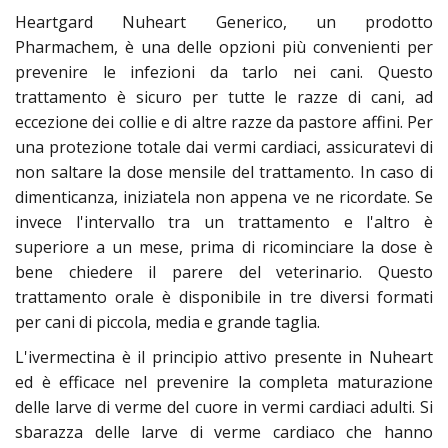
Heartgard Nuheart Generico, un prodotto
Pharmachem, è una delle opzioni più convenienti per
prevenire le infezioni da tarlo nei cani. Questo
trattamento è sicuro per tutte le razze di cani, ad
eccezione dei collie e di altre razze da pastore affini. Per
una protezione totale dai vermi cardiaci, assicuratevi di
non saltare la dose mensile del trattamento. In caso di
dimenticanza, iniziatela non appena ve ne ricordate. Se
invece l'intervallo tra un trattamento e l'altro è
superiore a un mese, prima di ricominciare la dose è
bene chiedere il parere del veterinario. Questo
trattamento orale è disponibile in tre diversi formati
per cani di piccola, media e grande taglia.
L'ivermectina è il principio attivo presente in Nuheart
ed è efficace nel prevenire la completa maturazione
delle larve di verme del cuore in vermi cardiaci adulti. Si
sbarazza delle larve di verme cardiaco che hanno