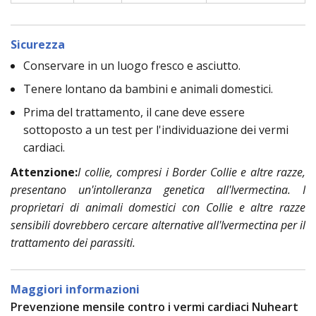
Sicurezza
Conservare in un luogo fresco e asciutto.
Tenere lontano da bambini e animali domestici.
Prima del trattamento, il cane deve essere
sottoposto a un test per l'individuazione dei vermi
cardiaci.
Attenzione:
I collie, compresi i Border Collie e altre razze,
presentano un'intolleranza genetica all'Ivermectina. I
proprietari di animali domestici con Collie e altre razze
sensibili dovrebbero cercare alternative all'Ivermectina per il
trattamento dei parassiti.
Maggiori informazioni
Prevenzione mensile contro i vermi cardiaci Nuheart