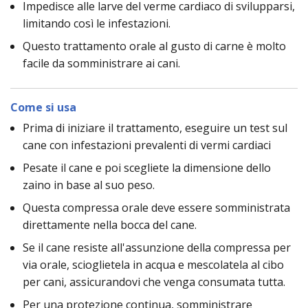
Impedisce alle larve del verme cardiaco di svilupparsi,
limitando così le infestazioni.
Questo trattamento orale al gusto di carne è molto
facile da somministrare ai cani.
Come si usa
Prima di iniziare il trattamento, eseguire un test sul
cane con infestazioni prevalenti di vermi cardiaci
Pesate il cane e poi scegliete la dimensione dello
zaino in base al suo peso.
Questa compressa orale deve essere somministrata
direttamente nella bocca del cane.
Se il cane resiste all'assunzione della compressa per
via orale, scioglietela in acqua e mescolatela al cibo
per cani, assicurandovi che venga consumata tutta.
Per una protezione continua, somministrare