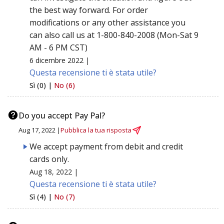
the best way forward. For order
modifications or any other assistance you
can also call us at 1-800-840-2008 (Mon-Sat 9
AM - 6 PM CST)
6 dicembre 2022 |
Questa recensione ti è stata utile?
Sì (0) |
No (6)
Do you accept Pay Pal?
Aug 17, 2022 |
Pubblica la tua risposta
We accept payment from debit and credit
cards only.
Aug 18, 2022 |
Questa recensione ti è stata utile?
Sì (4) |
No (7)