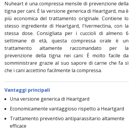
Nuheart è una compressa mensile di prevenzione della
tigna per cani. È la versione generica di Heartgard, ma è
più economica del trattamento originale. Contiene lo
stesso ingrediente di Heartgard, l'Ivermectina, con la
stessa dose. Consigliata per i cuccioli di almeno 6
settimane di età, questa compressa orale è un
trattamento altamente raccomandato per la
prevenzione della tigna nei cani. È molto facile da
somministrare grazie al suo sapore di carne che fa sì
che i cani accettino facilmente la compressa.
Vantaggi principali
Una versione generica di Heartgard
Economicamente vantaggioso rispetto a Heartgard
Trattamento preventivo antiparassitario altamente
efficace