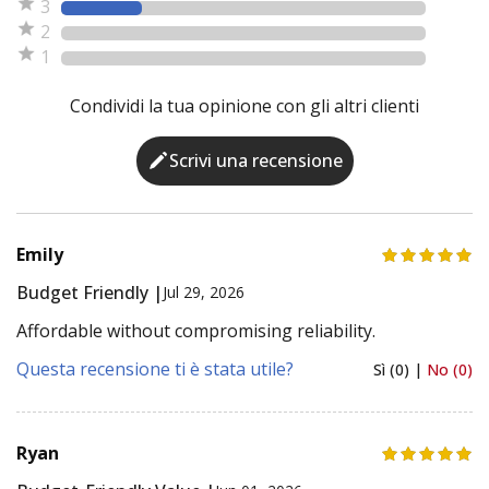
3
2
1
Condividi la tua opinione con gli altri clienti
Scrivi una recensione
Emily
Budget Friendly |
Jul 29, 2026
Affordable without compromising reliability.
Questa recensione ti è stata utile?
Sì (0) |
No (0)
Ryan