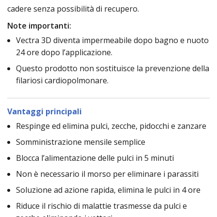
cadere senza possibilità di recupero.
Note importanti:
Vectra 3D diventa impermeabile dopo bagno e nuoto
24 ore dopo l’applicazione.
Questo prodotto non sostituisce la prevenzione della
filariosi cardiopolmonare.
Vantaggi principali
Respinge ed elimina pulci, zecche, pidocchi e zanzare
Somministrazione mensile semplice
Blocca l’alimentazione delle pulci in 5 minuti
Non è necessario il morso per eliminare i parassiti
Soluzione ad azione rapida, elimina le pulci in 4 ore
Riduce il rischio di malattie trasmesse da pulci e