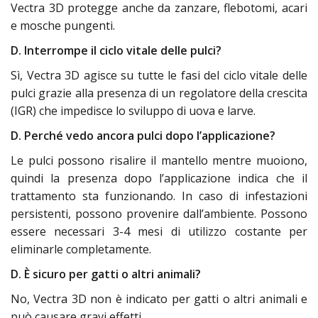
Vectra 3D protegge anche da zanzare, flebotomi, acari
e mosche pungenti.
D. Interrompe il ciclo vitale delle pulci?
Sì, Vectra 3D agisce su tutte le fasi del ciclo vitale delle
pulci grazie alla presenza di un regolatore della crescita
(IGR) che impedisce lo sviluppo di uova e larve.
D. Perché vedo ancora pulci dopo l’applicazione?
Le pulci possono risalire il mantello mentre muoiono,
quindi la presenza dopo l’applicazione indica che il
trattamento sta funzionando. In caso di infestazioni
persistenti, possono provenire dall’ambiente. Possono
essere necessari 3-4 mesi di utilizzo costante per
eliminarle completamente.
D. È sicuro per gatti o altri animali?
No, Vectra 3D non è indicato per gatti o altri animali e
può causare gravi effetti.