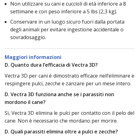
Non utilizzare su cani e cuccioli di età inferiore a 8
settimane e con peso inferiore a 5 lbs (2,3 kg).
Conservare in un luogo sicuro fuori dalla portata
degli animali per evitare ingestione accidentale o
sovradosaggio.
Maggiori informazioni
D. Quanto dura l’efficacia di Vectra 3D?
Vectra 3D per cani è dimostrato efficace nell’eliminare e
respingere pulci, zecche e zanzare per un mese intero.
D. Vectra 3D funziona anche se i parassiti non
mordono il cane?
Sì, Vectra 3D elimina le pulci per contatto con il pelo del
cane. Non è necessario che mordano per morire.
D. Quali parassiti elimina oltre a pulci e zecche?