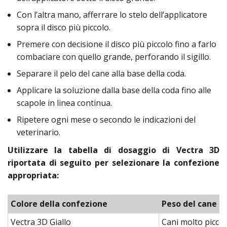
Con l’altra mano, afferrare lo stelo dell’applicatore
sopra il disco più piccolo.
Premere con decisione il disco più piccolo fino a farlo
combaciare con quello grande, perforando il sigillo.
Separare il pelo del cane alla base della coda.
Applicare la soluzione dalla base della coda fino alle
scapole in linea continua.
Ripetere ogni mese o secondo le indicazioni del
veterinario.
Utilizzare la tabella di dosaggio di Vectra 3D
riportata di seguito per selezionare la confezione
appropriata:
Colore della confezione
Peso del cane
Vectra 3D Giallo
Cani molto piccoli