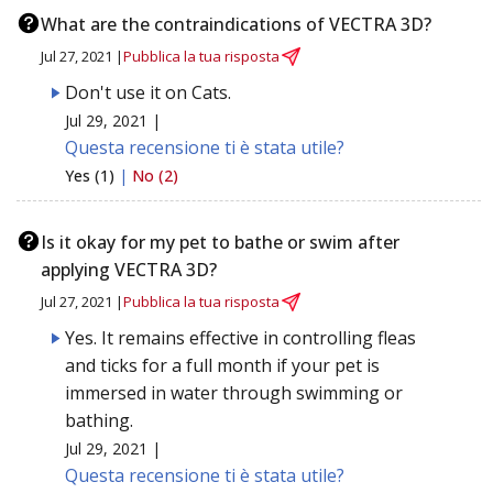
What are the contraindications of VECTRA 3D?
Jul 27, 2021 |
Pubblica la tua risposta
Don't use it on Cats.
Jul 29, 2021 |
Questa recensione ti è stata utile?
Yes (1)
|
No (2)
Is it okay for my pet to bathe or swim after
applying VECTRA 3D?
Jul 27, 2021 |
Pubblica la tua risposta
Yes. It remains effective in controlling fleas
and ticks for a full month if your pet is
immersed in water through swimming or
bathing.
Jul 29, 2021 |
Questa recensione ti è stata utile?