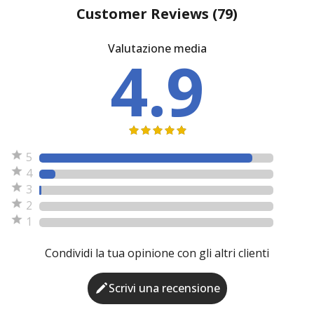
Customer Reviews
(79)
Valutazione media
4.9
5
4
3
2
1
Condividi la tua opinione con gli altri clienti
Scrivi una recensione