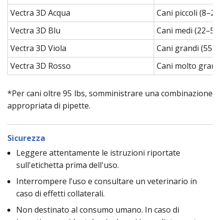
Vectra 3D Acqua
Cani piccoli (8–22
Vectra 3D Blu
Cani medi (22–55 
Vectra 3D Viola
Cani grandi (55–8
Vectra 3D Rosso
Cani molto grandi
*Per cani oltre 95 lbs, somministrare una combinazione
appropriata di pipette.
Sicurezza
Leggere attentamente le istruzioni riportate
sull'etichetta prima dell'uso.
Interrompere l’uso e consultare un veterinario in
caso di effetti collaterali.
Non destinato al consumo umano. In caso di