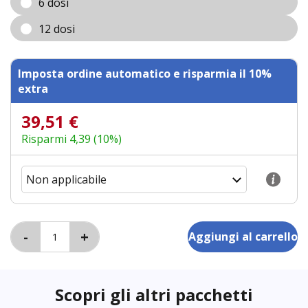
6 dosi
12 dosi
Imposta ordine automatico e risparmia il 10%
extra
39,51 €
Risparmi 4,39 (10%)
Scopri gli altri pacchetti