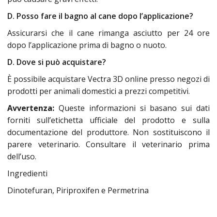
D. Posso fare il bagno al cane dopo l’applicazione?
Assicurarsi che il cane rimanga asciutto per 24 ore
dopo l’applicazione prima di bagno o nuoto.
D. Dove si può acquistare?
È possibile acquistare Vectra 3D online presso negozi di
prodotti per animali domestici a prezzi competitivi.
Avvertenza:
Queste informazioni si basano sui dati
forniti sull’etichetta ufficiale del prodotto e sulla
documentazione del produttore. Non sostituiscono il
parere veterinario. Consultare il veterinario prima
dell’uso.
Ingredienti
Dinotefuran, Piriproxifen e Permetrina