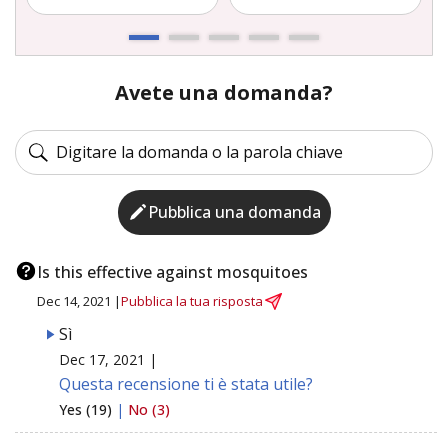
Avete una domanda?
Pubblica una domanda
Is this effective against mosquitoes
Dec 14, 2021 |
Pubblica la tua risposta
Sì
Dec 17, 2021 |
Questa recensione ti è stata utile?
Yes (19)
|
No (3)