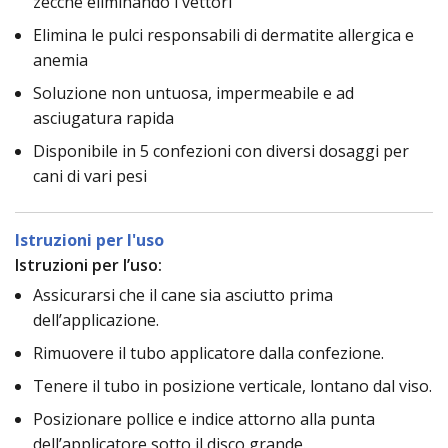
zecche eliminando i vettori
Elimina le pulci responsabili di dermatite allergica e
anemia
Soluzione non untuosa, impermeabile e ad
asciugatura rapida
Disponibile in 5 confezioni con diversi dosaggi per
cani di vari pesi
Istruzioni per l'uso
Istruzioni per l’uso:
Assicurarsi che il cane sia asciutto prima
dell’applicazione.
Rimuovere il tubo applicatore dalla confezione.
Tenere il tubo in posizione verticale, lontano dal viso.
Posizionare pollice e indice attorno alla punta
dell’applicatore sotto il disco grande.