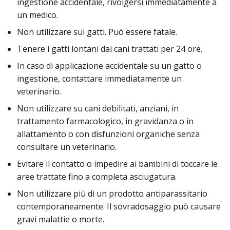
ingestione accidentale, rivolgersi immediatamente a
un medico.
Non utilizzare sui gatti. Può essere fatale.
Tenere i gatti lontani dai cani trattati per 24 ore.
In caso di applicazione accidentale su un gatto o
ingestione, contattare immediatamente un
veterinario.
Non utilizzare su cani debilitati, anziani, in
trattamento farmacologico, in gravidanza o in
allattamento o con disfunzioni organiche senza
consultare un veterinario.
Evitare il contatto o impedire ai bambini di toccare le
aree trattate fino a completa asciugatura.
Non utilizzare più di un prodotto antiparassitario
contemporaneamente. Il sovradosaggio può causare
gravi malattie o morte.