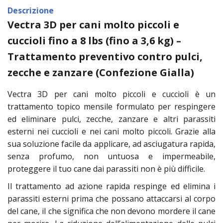
Descrizione
Vectra 3D per cani molto piccoli e
cuccioli fino a 8 lbs (fino a 3,6 kg) –
Trattamento preventivo contro pulci,
zecche e zanzare (Confezione Gialla)
Vectra 3D per cani molto piccoli e cuccioli è un
trattamento topico mensile formulato per respingere
ed eliminare pulci, zecche, zanzare e altri parassiti
esterni nei cuccioli e nei cani molto piccoli. Grazie alla
sua soluzione facile da applicare, ad asciugatura rapida,
senza profumo, non untuosa e impermeabile,
proteggere il tuo cane dai parassiti non è più difficile.
Il trattamento ad azione rapida respinge ed elimina i
parassiti esterni prima che possano attaccarsi al corpo
del cane, il che significa che non devono mordere il cane