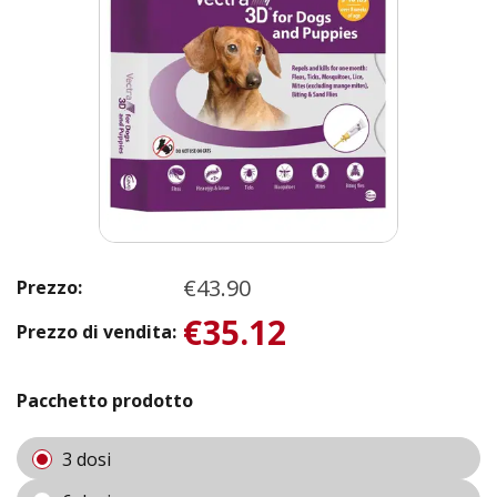
€43.90
Prezzo:
€35.12
Prezzo di vendita:
Pacchetto prodotto
3 dosi