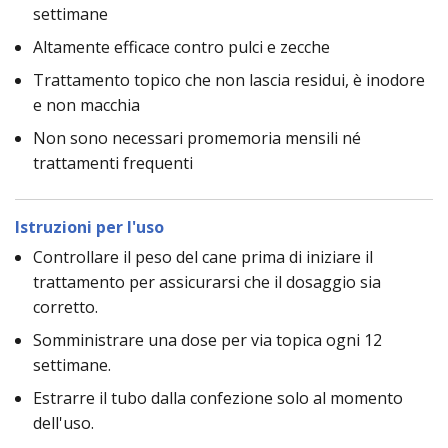
settimane
Altamente efficace contro pulci e zecche
Trattamento topico che non lascia residui, è inodore
e non macchia
Non sono necessari promemoria mensili né
trattamenti frequenti
Istruzioni per l'uso
Controllare il peso del cane prima di iniziare il
trattamento per assicurarsi che il dosaggio sia
corretto.
Somministrare una dose per via topica ogni 12
settimane.
Estrarre il tubo dalla confezione solo al momento
dell'uso.