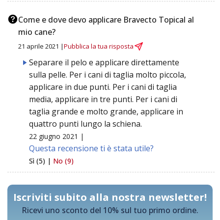
Come e dove devo applicare Bravecto Topical al
mio cane?
21 aprile 2021 |
Pubblica la tua risposta
Separare il pelo e applicare direttamente
sulla pelle. Per i cani di taglia molto piccola,
applicare in due punti. Per i cani di taglia
media, applicare in tre punti. Per i cani di
taglia grande e molto grande, applicare in
quattro punti lungo la schiena.
22 giugno 2021 |
Questa recensione ti è stata utile?
Sì (5) |
No (9)
Iscriviti subito alla nostra newsletter!
Ricevi uno sconto del 10% sul tuo primo ordine.