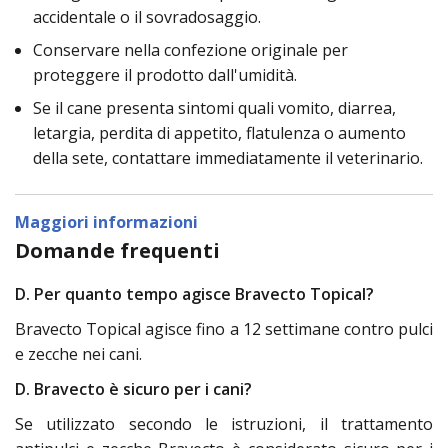
accidentale o il sovradosaggio.
Conservare nella confezione originale per
proteggere il prodotto dall'umidità.
Se il cane presenta sintomi quali vomito, diarrea,
letargia, perdita di appetito, flatulenza o aumento
della sete, contattare immediatamente il veterinario.
Maggiori informazioni
Domande frequenti
D. Per quanto tempo agisce Bravecto Topical?
Bravecto Topical agisce fino a 12 settimane contro pulci
e zecche nei cani.
D. Bravecto è sicuro per i cani?
Se utilizzato secondo le istruzioni, il trattamento