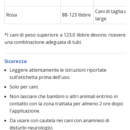
Cani di taglia ex
Rosa
88-123 libbre
large
*I cani di peso superiore a 123,0 libbre devono ricevere
una combinazione adeguata di tubi.
Sicurezza
Leggere attentamente le istruzioni riportate
sull'etichetta prima dell'uso.
Solo per cani.
Non lasciare che bambini o altri animali entrino in
contatto con la zona trattata per almeno 2 ore dopo
l'applicazione.
Da usare con cautela nei cani con anamnesi di
disturbi neurologici.