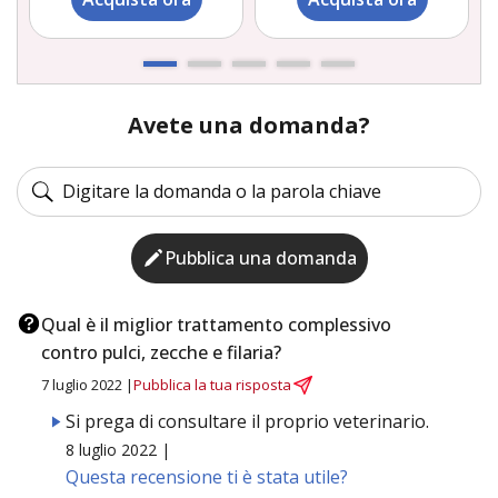
Avete una domanda?
Pubblica una domanda
Qual è il miglior trattamento complessivo
contro pulci, zecche e filaria?
7 luglio 2022 |
Pubblica la tua risposta
Si prega di consultare il proprio veterinario.
8 luglio 2022 |
Questa recensione ti è stata utile?