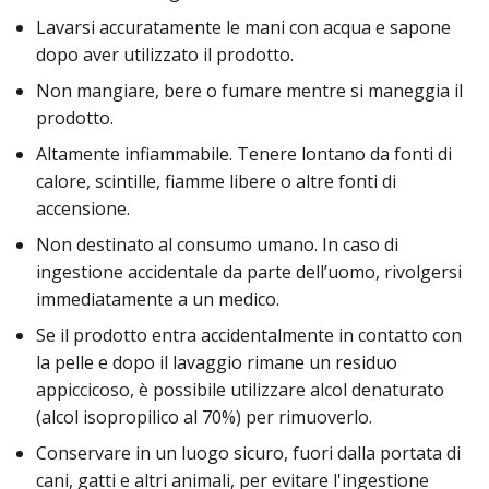
Lavarsi accuratamente le mani con acqua e sapone
dopo aver utilizzato il prodotto.
Non mangiare, bere o fumare mentre si maneggia il
prodotto.
Altamente infiammabile. Tenere lontano da fonti di
calore, scintille, fiamme libere o altre fonti di
accensione.
Non destinato al consumo umano. In caso di
ingestione accidentale da parte dell’uomo, rivolgersi
immediatamente a un medico.
Se il prodotto entra accidentalmente in contatto con
la pelle e dopo il lavaggio rimane un residuo
appiccicoso, è possibile utilizzare alcol denaturato
(alcol isopropilico al 70%) per rimuoverlo.
Conservare in un luogo sicuro, fuori dalla portata di
cani, gatti e altri animali, per evitare l'ingestione