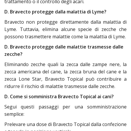
trattamento o il controllo degli acari.
D. Bravecto protegge dalla malattia di Lyme?
Bravecto non protegge direttamente dalla malattia di
Lyme. Tuttavia, elimina alcune specie di zecche che
possono trasmettere malattie come la malattia di Lyme.
D. Bravecto protegge dalle malattie trasmesse dalle
zecche?
Eliminando zecche quali la zecca dalle zampe nere, la
zecca americana del cane, la zecca bruna del cane e la
zecca Lone Star, Bravecto Topical può contribuire a
ridurre il rischio di malattie trasmesse dalle zecche.
D. Come si somministra Bravecto Topical ai cani?
Segui questi passaggi per una somministrazione
semplice:
Prelevare una dose di Bravecto Topical dalla confezione