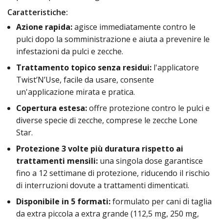
Caratteristiche:
Azione rapida:
agisce immediatamente contro le
pulci dopo la somministrazione e aiuta a prevenire le
infestazioni da pulci e zecche.
Trattamento topico senza residui:
l'applicatore
Twist’N’Use, facile da usare, consente
un'applicazione mirata e pratica.
Copertura estesa:
offre protezione contro le pulci e
diverse specie di zecche, comprese le zecche Lone
Star.
Protezione 3 volte più duratura rispetto ai
trattamenti mensili:
una singola dose garantisce
fino a 12 settimane di protezione, riducendo il rischio
di interruzioni dovute a trattamenti dimenticati.
Disponibile in 5 formati:
formulato per cani di taglia
da extra piccola a extra grande (112,5 mg, 250 mg,