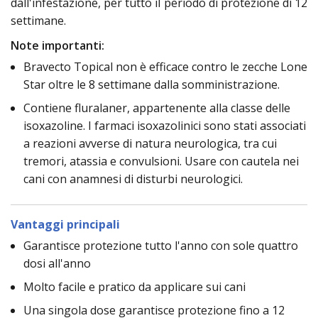
dall'infestazione, per tutto il periodo di protezione di 12
settimane.
Note importanti:
Bravecto Topical non è efficace contro le zecche Lone
Star oltre le 8 settimane dalla somministrazione.
Contiene fluralaner, appartenente alla classe delle
isoxazoline. I farmaci isoxazolinici sono stati associati
a reazioni avverse di natura neurologica, tra cui
tremori, atassia e convulsioni. Usare con cautela nei
cani con anamnesi di disturbi neurologici.
Vantaggi principali
Garantisce protezione tutto l'anno con sole quattro
dosi all'anno
Molto facile e pratico da applicare sui cani
Una singola dose garantisce protezione fino a 12