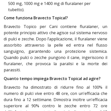
500 mg, 1000 mg e 1400 mg di fluralaner per
tubetto).
Come funziona Bravecto Topical?
Bravecto Topico per Cani contiene fluralaner, un
potente principio attivo che agisce sul sistema nervoso
di pulci e zecche. Dopo l’applicazione, il fluralaner viene
assorbito attraverso la pelle ed entra nel flusso
sanguigno, garantendo una protezione sistemica.
Quando pulci o zecche pungono il cane, ingeriscono il
fluralaner, che provoca la paralisi e la morte dei
parassiti.
Quanto tempo impiega Bravecto Topical ad agire?
Bravecto ha dimostrato di ridurre fino al 100% il
numero di pulci vive entro 48 ore, con un'efficacia che
dura fino a 12 settimane. Dimostra inoltre un'efficacia
superiore al 90% contro le zecche entro 72 ore