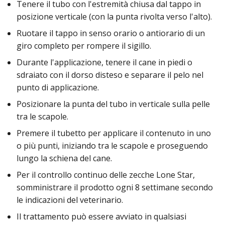
Tenere il tubo con l'estremità chiusa dal tappo in
posizione verticale (con la punta rivolta verso l'alto).
Ruotare il tappo in senso orario o antiorario di un
giro completo per rompere il sigillo.
Durante l'applicazione, tenere il cane in piedi o
sdraiato con il dorso disteso e separare il pelo nel
punto di applicazione.
Posizionare la punta del tubo in verticale sulla pelle
tra le scapole.
Premere il tubetto per applicare il contenuto in uno
o più punti, iniziando tra le scapole e proseguendo
lungo la schiena del cane.
Per il controllo continuo delle zecche Lone Star,
somministrare il prodotto ogni 8 settimane secondo
le indicazioni del veterinario.
Il trattamento può essere avviato in qualsiasi