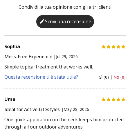
Condividi la tua opinione con gli altri clienti
Scrivi una recensione
Sophia
Mess-Free Experience |
Jul 29, 2026
Simple topical treatment that works well.
Questa recensione ti è stata utile?
Sì (0) |
No (0)
Uma
Ideal for Active Lifestyles |
May 28, 2026
One quick application on the neck keeps him protected
through all our outdoor adventures.