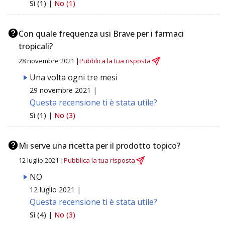
Sì (1) |
No (1)
Con quale frequenza usi Brave per i farmaci
tropicali?
28 novembre 2021 |
Pubblica la tua risposta
Una volta ogni tre mesi
29 novembre 2021 |
Questa recensione ti è stata utile?
Sì (1) |
No (3)
Mi serve una ricetta per il prodotto topico?
12 luglio 2021 |
Pubblica la tua risposta
NO
12 luglio 2021 |
Questa recensione ti è stata utile?
Sì (4) |
No (3)