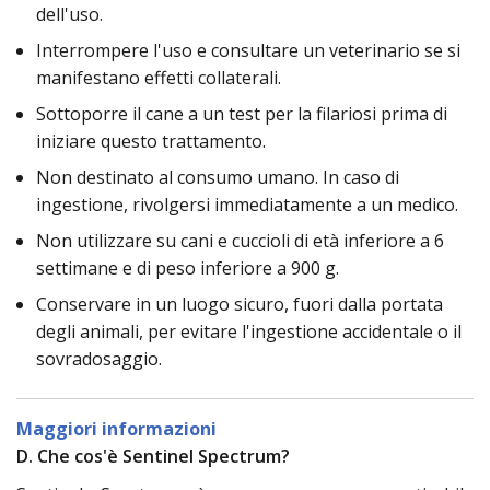
dell'uso.
Interrompere l'uso e consultare un veterinario se si
manifestano effetti collaterali.
Sottoporre il cane a un test per la filariosi prima di
iniziare questo trattamento.
Non destinato al consumo umano. In caso di
ingestione, rivolgersi immediatamente a un medico.
Non utilizzare su cani e cuccioli di età inferiore a 6
settimane e di peso inferiore a 900 g.
Conservare in un luogo sicuro, fuori dalla portata
degli animali, per evitare l'ingestione accidentale o il
sovradosaggio.
Maggiori informazioni
D. Che cos'è Sentinel Spectrum?