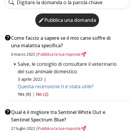
Pubblica una domanda
Come faccio a sapere se il mio cane soffre di
una malattia specifica?
6 marzo 2023 |
Pubblica la tua risposta
Salve, le consiglio di consultare il veterinario
del suo animale domestico.
3 aprile 2023 |
Questa recensione ti è stata utile?
Yes (0)
|
No (2)
Qual è il migliore tra Sentinel White Out e
Sentinel Spectrum Blue?
27 luglio 2022 |
Pubblica la tua risposta