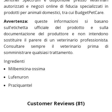
Sentinel Spectrum è disponibile presso veterinari
autorizzati e negozi online di fiducia specializzati in
prodotti per animali domestici, tra cui BudgetPetCare.
Avvertenza:
queste informazioni si basano
sull'etichetta ufficiale del prodotto e sulla
documentazione del produttore e non intendono
sostituire il parere di un veterinario professionista.
Consultare sempre il veterinario prima di
somministrare qualsiasi trattamento.
Ingredienti
Milbemicina ossima
Lufenuron
Praziquantel
Customer Reviews
(81)