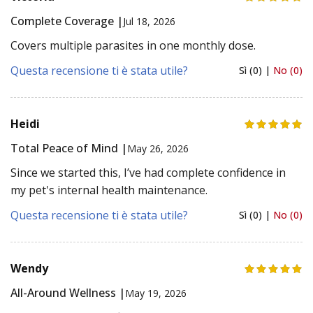
Complete Coverage |
Jul 18, 2026
Covers multiple parasites in one monthly dose.
Questa recensione ti è stata utile?
Sì (0) |
No (0)
Heidi
Total Peace of Mind |
May 26, 2026
Since we started this, I’ve had complete confidence in
my pet's internal health maintenance.
Questa recensione ti è stata utile?
Sì (0) |
No (0)
Wendy
All-Around Wellness |
May 19, 2026