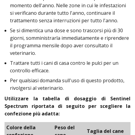
momento dell'anno. Nelle zone in cui le infestazioni
si verificano durante tutto l'anno, continuare il
trattamento senza interruzioni per tutto l'anno.
Se si dimentica una dose e sono trascorsi più di 30
giorni, somministrarla immediatamente e riprendere
il programma mensile dopo aver consultato il
veterinario.
Trattare tutti i cani di casa contro le pulci per un
controllo efficace.
Per qualsiasi domanda sull'uso di questo prodotto,
rivolgersi al veterinario.
Utilizzare la tabella di dosaggio di Sentinel
Spectrum riportata di seguito per scegliere la
confezione più adatta:
Colore della
Peso del
Taglia del cane