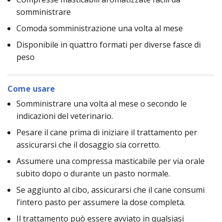
somministrare
Comoda somministrazione una volta al mese
Disponibile in quattro formati per diverse fasce di
peso
Come usare
Somministrare una volta al mese o secondo le
indicazioni del veterinario.
Pesare il cane prima di iniziare il trattamento per
assicurarsi che il dosaggio sia corretto.
Assumere una compressa masticabile per via orale
subito dopo o durante un pasto normale.
Se aggiunto al cibo, assicurarsi che il cane consumi
l’intero pasto per assumere la dose completa.
Il trattamento può essere avviato in qualsiasi