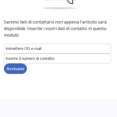
Saremo lieti di contattarvi non appena l'articolo sarà
disponibile. Inserite i vostri dati di contatto in questo
modulo.