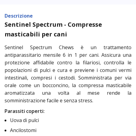
Descrizione
Sentinel Spectrum - Compresse
masticabili per cani
Sentinel Spectrum Chews è un trattamento
antiparassitario mensile 6 in 1 per cani. Assicura una
protezione affidabile contro la filariosi, controlla le
popolazioni di pulci e cura e previene i comuni vermi
intestinali, compresi i cestodi. Somministrata per via
orale come un bocconcino, la compressa masticabile
aromatizzata una volta al mese rende la
somministrazione facile e senza stress.
Parassiti coperti:
Uova di pulci
Ancilostomi