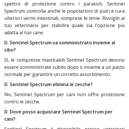
spettro di protezione contro i parassiti. Sentinel
Spectrum controlla anche le popolazioni di pulci e cura
ulteriori vermi intestinali, comprese le tenie. Rivolgiti al
tuo veterinario per stabilire quale sia l'opzione più
adatta al tuo cane.
D. Sentinel Spectrum va somministrato insieme al
cibo?
Sì, le compresse masticabili Sentinel Spectrum devono
essere somministrate subito dopo o insieme a un pasto
normale per garantire un corretto assorbimento.
D. Sentinel Spectrum elimina le zecche?
No, Sentinel Spectrum per cani non offre protezione
contro le zecche.
D. Dove posso acquistare Sentinel Spectrum per
cani?