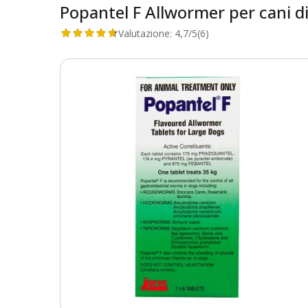
Popantel F Allwormer per cani di
Valutazione:
4,7/5
(6)