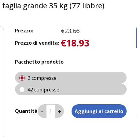
 taglia grande 35 kg (77 libbre)
€23.66
Prezzo:
€18.93
Prezzo di vendita:
Pacchetto prodotto
2 compresse
42 compresse
Quantità