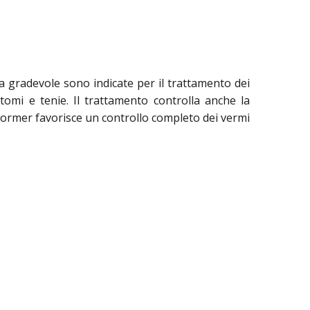
gradevole sono indicate per il trattamento dei
lostomi e tenie. Il trattamento controlla anche la
llwormer favorisce un controllo completo dei vermi