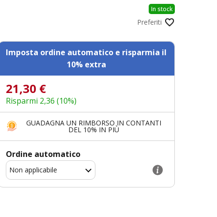
In stock
Preferiti
Imposta ordine automatico e risparmia il
10% extra
21,30 €
Risparmi 2,36 (10%)
GUADAGNA UN RIMBORSO IN CONTANTI
DEL 10% IN PIÙ
Ordine automatico