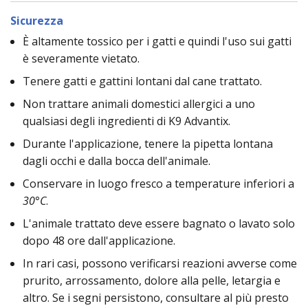
Sicurezza
È altamente tossico per i gatti e quindi l'uso sui gatti
è severamente vietato.
Tenere gatti e gattini lontani dal cane trattato.
Non trattare animali domestici allergici a uno
qualsiasi degli ingredienti di K9 Advantix.
Durante l'applicazione, tenere la pipetta lontana
dagli occhi e dalla bocca dell'animale.
Conservare in luogo fresco a temperature inferiori a
30°C
.
L'animale trattato deve essere bagnato o lavato solo
dopo 48 ore dall'applicazione.
In rari casi, possono verificarsi reazioni avverse come
prurito, arrossamento, dolore alla pelle, letargia e
altro. Se i segni persistono, consultare al più presto