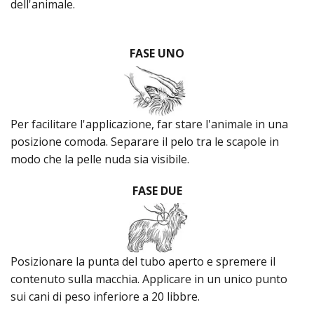
dell'animale.
FASE UNO
Per facilitare l'applicazione, far stare l'animale in una
posizione comoda. Separare il pelo tra le scapole in
modo che la pelle nuda sia visibile.
FASE DUE
Posizionare la punta del tubo aperto e spremere il
contenuto sulla macchia. Applicare in un unico punto
sui cani di peso inferiore a 20 libbre.