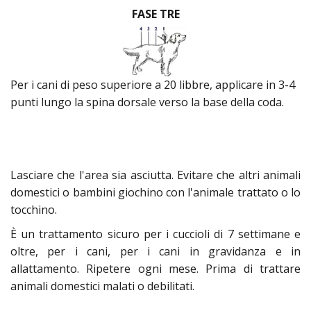
FASE TRE
Per i cani di peso superiore a 20 libbre, applicare in 3-4
punti lungo la spina dorsale verso la base della coda.
Lasciare che l'area sia asciutta. Evitare che altri animali
domestici o bambini giochino con l'animale trattato o lo
tocchino.
È un trattamento sicuro per i cuccioli di 7 settimane e
oltre, per i cani, per i cani in gravidanza e in
allattamento. Ripetere ogni mese. Prima di trattare
animali domestici malati o debilitati.