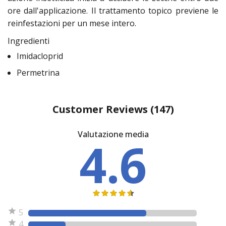
ore dall'applicazione. Il trattamento topico previene le
reinfestazioni per un mese intero.
Ingredienti
Imidacloprid
Permetrina
Customer Reviews
(147)
Valutazione media
4.6
5
4