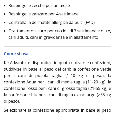
Respinge le zecche per un mese
Respinge le zanzare per 4 settimane
Controlla la dermatite allergica da pulci (FAD)
Trattamento sicuro per cuccioli di 7 settimane e oltre,
cani adulti, cani in gravidanza e in allattamento
Come si usa
K9 Advantix è disponibile in quattro diverse confezioni,
suddivise in base al peso dei cani: la confezione verde
per i cani di piccola taglia (1-10 kg di peso), la
confezione Aqua per i cani di media taglia (11-20 kg), la
confezione rossa per i cani di grossa taglia (21-55 kg) e
la confezione blu per i cani di taglia extra large (>55 kg
di peso).
Selezionare la confezione appropriata in base al peso