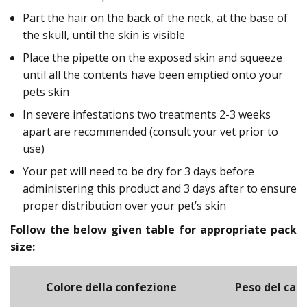
Part the hair on the back of the neck, at the base of
the skull, until the skin is visible
Place the pipette on the exposed skin and squeeze
until all the contents have been emptied onto your
pets skin
In severe infestations two treatments 2-3 weeks
apart are recommended (consult your vet prior to
use)
Your pet will need to be dry for 3 days before
administering this product and 3 days after to ensure
proper distribution over your pet’s skin
Follow the below given table for appropriate pack
size:
Colore della confezione
Peso del can