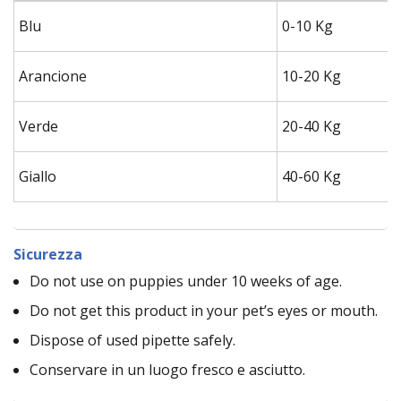
Blu
0-10 Kg
Arancione
10-20 Kg
Verde
20-40 Kg
Giallo
40-60 Kg
Sicurezza
Do not use on puppies under 10 weeks of age.
Do not get this product in your pet’s eyes or mouth.
Dispose of used pipette safely.
Conservare in un luogo fresco e asciutto.