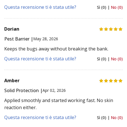
Questa recensione ti è stata utile?
Sì (0) |
No (0)
Dorian
Pest Barrier |
May 28, 2026
Keeps the bugs away without breaking the bank.
Questa recensione ti è stata utile?
Sì (0) |
No (0)
Amber
Solid Protection |
Apr 02, 2026
Applied smoothly and started working fast. No skin
reaction either.
Questa recensione ti è stata utile?
Sì (0) |
No (0)