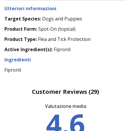
Ulteriori informazioni
Target Species:
Dogs and Puppies
Product Form:
Spot-On (topical)
Product Type:
Flea and Tick Protection
Active Ingredient(s):
Fipronil
Ingredienti
Fipronil
Customer Reviews
(29)
Valutazione media
4.6