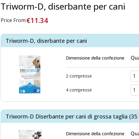
Triworm-D, diserbante per cani
€11.34
Price From:
Triworm-D, diserbante per cani
Qua
Dimensione della confezione
2 compresse
4 compresse
Triworm-D Diserbante per cani di grossa taglia (35 
Qua
Dimensione della confezione