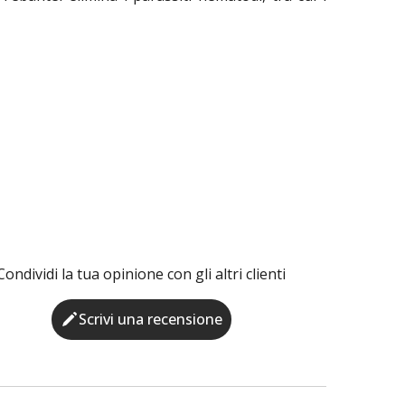
Condividi la tua opinione con gli altri clienti
Scrivi una recensione