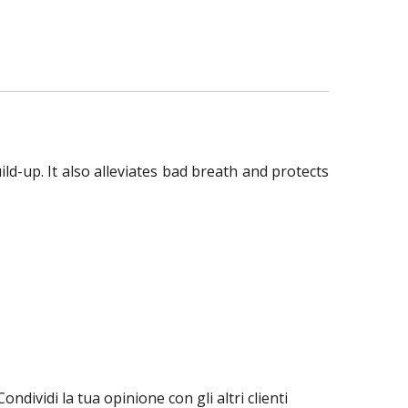
ld-up. It also alleviates bad breath and protects
Condividi la tua opinione con gli altri clienti