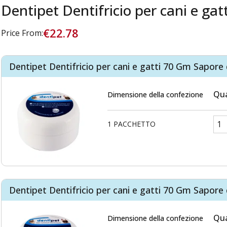
Dentipet Dentifricio per cani e gatt
€22.78
Price From:
Dentipet Dentifricio per cani e gatti 70 Gm Sapore 
Qua
Dimensione della confezione
1 PACCHETTO
Dentipet Dentifricio per cani e gatti 70 Gm Sapore
Qua
Dimensione della confezione