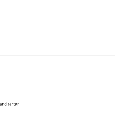
and tartar