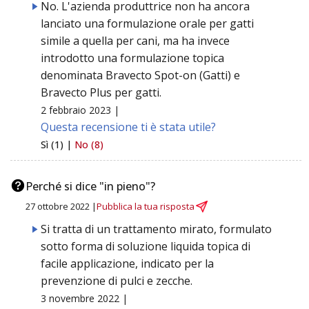
No. L'azienda produttrice non ha ancora
lanciato una formulazione orale per gatti
simile a quella per cani, ma ha invece
introdotto una formulazione topica
denominata Bravecto Spot-on (Gatti) e
Bravecto Plus per gatti.
2 febbraio 2023 |
Questa recensione ti è stata utile?
Sì (1) |
No (8)
Perché si dice "in pieno"?
27 ottobre 2022 |
Pubblica la tua risposta
Si tratta di un trattamento mirato, formulato
sotto forma di soluzione liquida topica di
facile applicazione, indicato per la
prevenzione di pulci e zecche.
3 novembre 2022 |