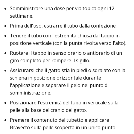
Somministrare una dose per via topica ogni 12
settimane.
Prima dell'uso, estrarre il tubo dalla confezione.
Tenere il tubo con l'estremità chiusa dal tappo in
posizione verticale (con la punta rivolta verso l'alto).
Ruotare il tappo in senso orario o antiorario di un
giro completo per rompere il sigillo.
Assicurarsi che il gatto stia in piedi o sdraiato con la
schiena in posizione orizzontale durante
l'applicazione e separare il pelo nel punto di
somministrazione.
Posizionare l'estremità del tubo in verticale sulla
pelle alla base del cranio del gatto.
Premere il contenuto del tubetto e applicare
Bravecto sulla pelle scoperta in un unico punto.