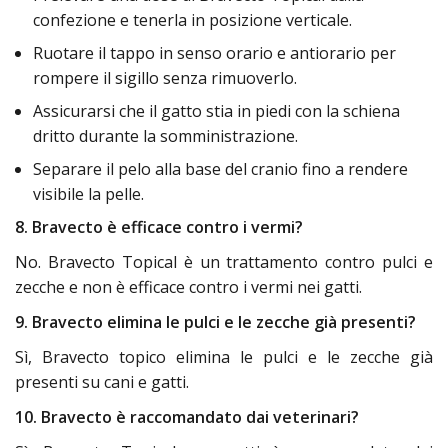
confezione e tenerla in posizione verticale.
Ruotare il tappo in senso orario e antiorario per
rompere il sigillo senza rimuoverlo.
Assicurarsi che il gatto stia in piedi con la schiena
dritto durante la somministrazione.
Separare il pelo alla base del cranio fino a rendere
visibile la pelle.
8. Bravecto è efficace contro i vermi?
No. Bravecto Topical è un trattamento contro pulci e
zecche e non è efficace contro i vermi nei gatti.
9. Bravecto elimina le pulci e le zecche già presenti?
Sì, Bravecto topico elimina le pulci e le zecche già
presenti su cani e gatti.
10. Bravecto è raccomandato dai veterinari?