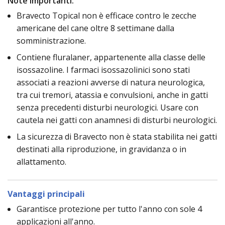
Note importanti:
Bravecto Topical non è efficace contro le zecche
americane del cane oltre 8 settimane dalla
somministrazione.
Contiene fluralaner, appartenente alla classe delle
isossazoline. I farmaci isossazolinici sono stati
associati a reazioni avverse di natura neurologica,
tra cui tremori, atassia e convulsioni, anche in gatti
senza precedenti disturbi neurologici. Usare con
cautela nei gatti con anamnesi di disturbi neurologici.
La sicurezza di Bravecto non è stata stabilita nei gatti
destinati alla riproduzione, in gravidanza o in
allattamento.
Vantaggi principali
Garantisce protezione per tutto l'anno con sole 4
applicazioni all'anno.