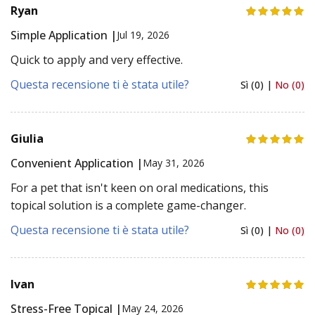
Ryan
Simple Application |
Jul 19, 2026
Quick to apply and very effective.
Questa recensione ti è stata utile?
Sì (0) |
No (0)
Giulia
Convenient Application |
May 31, 2026
For a pet that isn't keen on oral medications, this
topical solution is a complete game-changer.
Questa recensione ti è stata utile?
Sì (0) |
No (0)
Ivan
Stress-Free Topical |
May 24, 2026