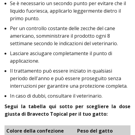
Se è necessario un secondo punto per evitare che il
liquido fuoriesca, applicarlo leggermente dietro il
primo punto.
Per un controllo costante delle zecche del cane
americano, somministrare il prodotto ogni 8
settimane secondo le indicazioni del veterinario.
Lasciare asciugare completamente il punto di
applicazione.
Il trattamento può essere iniziato in qualsiasi
periodo dell'anno e può essere proseguito senza
interruzioni per garantire una protezione completa.
In caso di dubbi, consultare il veterinario.
Segui la tabella qui sotto per scegliere la dose
giusta di Bravecto Topical per il tuo gatto:
Colore della confezione
Peso del gatto
T