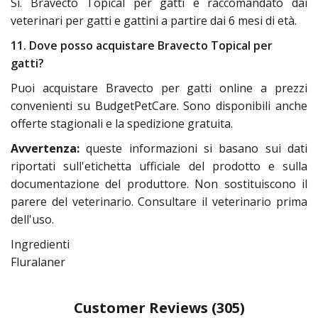
Sì. Bravecto Topical per gatti è raccomandato dai
veterinari per gatti e gattini a partire dai 6 mesi di età.
11. Dove posso acquistare Bravecto Topical per
gatti?
Puoi acquistare Bravecto per gatti online a prezzi
convenienti su BudgetPetCare. Sono disponibili anche
offerte stagionali e la spedizione gratuita.
Avvertenza:
queste informazioni si basano sui dati
riportati sull'etichetta ufficiale del prodotto e sulla
documentazione del produttore. Non sostituiscono il
parere del veterinario. Consultare il veterinario prima
dell'uso.
Ingredienti
Fluralaner
Customer Reviews
(305)