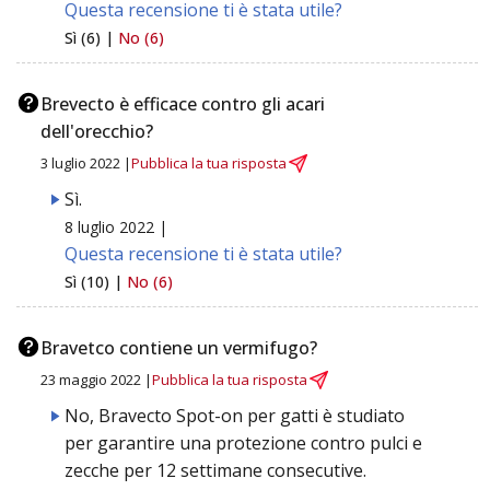
Questa recensione ti è stata utile?
Sì (6) |
No (6)
Brevecto è efficace contro gli acari
dell'orecchio?
3 luglio 2022 |
Pubblica la tua risposta
Sì.
8 luglio 2022 |
Questa recensione ti è stata utile?
Sì (10) |
No (6)
Bravetco contiene un vermifugo?
23 maggio 2022 |
Pubblica la tua risposta
No, Bravecto Spot-on per gatti è studiato
per garantire una protezione contro pulci e
zecche per 12 settimane consecutive.