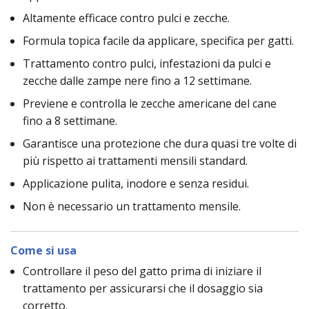
Altamente efficace contro pulci e zecche.
Formula topica facile da applicare, specifica per gatti.
Trattamento contro pulci, infestazioni da pulci e
zecche dalle zampe nere fino a 12 settimane.
Previene e controlla le zecche americane del cane
fino a 8 settimane.
Garantisce una protezione che dura quasi tre volte di
più rispetto ai trattamenti mensili standard.
Applicazione pulita, inodore e senza residui.
Non è necessario un trattamento mensile.
Come si usa
Controllare il peso del gatto prima di iniziare il
trattamento per assicurarsi che il dosaggio sia
corretto.