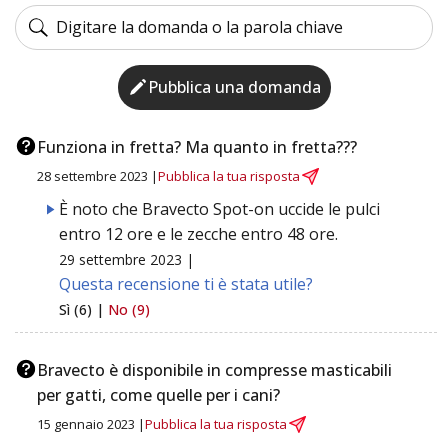
Pubblica una domanda
Funziona in fretta? Ma quanto in fretta???
28 settembre 2023 |
Pubblica la tua risposta
È noto che Bravecto Spot-on uccide le pulci
entro 12 ore e le zecche entro 48 ore.
29 settembre 2023 |
Questa recensione ti è stata utile?
Sì (6) |
No (9)
Bravecto è disponibile in compresse masticabili
per gatti, come quelle per i cani?
15 gennaio 2023 |
Pubblica la tua risposta