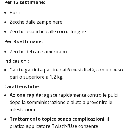
Per 12 settimane:
Pulci
Zecche dalle zampe nere
Zecche asiatiche dalle corna lunghe
Per 8 settimane:
Zecche del cane americano
Indicazioni:
Gatti e gattini a partire dai 6 mesi di età, con un peso
pari o superiore a 1,2 kg.
Caratteristiche:
Azione rapida:
agisce rapidamente contro le pulci
dopo la somministrazione e aiuta a prevenire le
infestazioni.
Trattamento topico senza complicazioni:
il
pratico applicatore Twist’N’Use consente