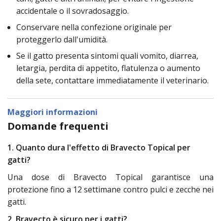
accidentale o il sovradosaggio.
Conservare nella confezione originale per
proteggerlo dall'umidità.
Se il gatto presenta sintomi quali vomito, diarrea,
letargia, perdita di appetito, flatulenza o aumento
della sete, contattare immediatamente il veterinario.
Maggiori informazioni
Domande frequenti
1. Quanto dura l'effetto di Bravecto Topical per
gatti?
Una dose di Bravecto Topical garantisce una
protezione fino a 12 settimane contro pulci e zecche nei
gatti.
2. Bravecto è sicuro per i gatti?