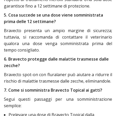
garantisce fino a 12 settimane di protezione.
5. Cosa succede se una dose viene somministrata
prima delle 12 settimane?
Bravecto presenta un ampio margine di sicurezza;
tuttavia, si raccomanda di contattare il veterinario
qualora una dose venga somministrata prima del
tempo consigliato.
6. Bravecto protegge dalle malattie trasmesse dalle
zecche?
Bravecto spot-on con fluralaner può aiutare a ridurre il
rischio di malattie trasmesse dalle zecche, eliminandole.
7. Come si somministra Bravecto Topical ai gatti?
Segui questi passaggi per una somministrazione
semplice:
Prelevare una dose di Bravecto Topical dalla