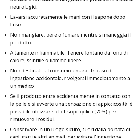
neurologici.
Lavarsi accuratamente le mani con il sapone dopo
l'uso.
Non mangiare, bere o fumare mentre si maneggia il
prodotto.
Altamente infiammabile. Tenere lontano da fonti di
calore, scintille o fiamme libere.
Non destinato al consumo umano. In caso di
ingestione accidentale, rivolgersi immediatamente a
un medico.
Se il prodotto entra accidentalmente in contatto con
la pelle e si avverte una sensazione di appiccicosità, è
possibile utilizzare alcol isopropilico (70%) per
rimuovere i residui.
Conservare in un luogo sicuro, fuori dalla portata di
cani, gatti e altri animali, per evitare l'ingestione