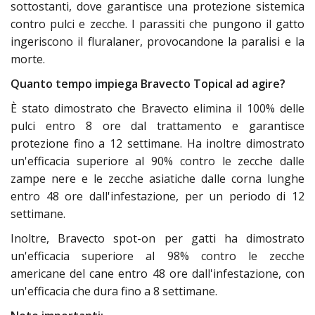
sottostanti, dove garantisce una protezione sistemica
contro pulci e zecche. I parassiti che pungono il gatto
ingeriscono il fluralaner, provocandone la paralisi e la
morte.
Quanto tempo impiega Bravecto Topical ad agire?
È stato dimostrato che Bravecto elimina il 100% delle
pulci entro 8 ore dal trattamento e garantisce
protezione fino a 12 settimane. Ha inoltre dimostrato
un'efficacia superiore al 90% contro le zecche dalle
zampe nere e le zecche asiatiche dalle corna lunghe
entro 48 ore dall'infestazione, per un periodo di 12
settimane.
Inoltre, Bravecto spot-on per gatti ha dimostrato
un'efficacia superiore al 98% contro le zecche
americane del cane entro 48 ore dall'infestazione, con
un'efficacia che dura fino a 8 settimane.