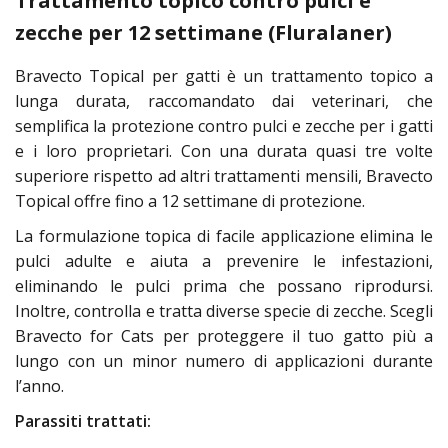
Trattamento topico contro pulci e
zecche per 12 settimane (Fluralaner)
Bravecto Topical per gatti è un trattamento topico a
lunga durata, raccomandato dai veterinari, che
semplifica la protezione contro pulci e zecche per i gatti
e i loro proprietari. Con una durata quasi tre volte
superiore rispetto ad altri trattamenti mensili, Bravecto
Topical offre fino a 12 settimane di protezione.
La formulazione topica di facile applicazione elimina le
pulci adulte e aiuta a prevenire le infestazioni,
eliminando le pulci prima che possano riprodursi.
Inoltre, controlla e tratta diverse specie di zecche. Scegli
Bravecto for Cats per proteggere il tuo gatto più a
lungo con un minor numero di applicazioni durante
l’anno.
Parassiti trattati: