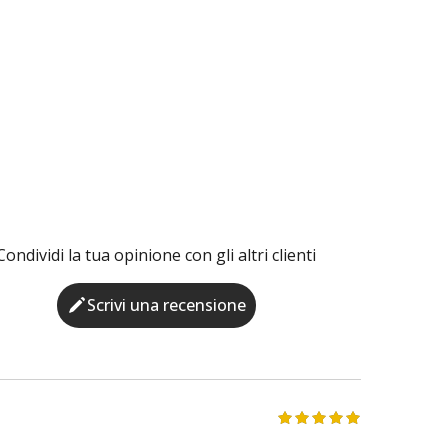
Condividi la tua opinione con gli altri clienti
Scrivi una recensione