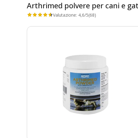
Arthrimed polvere per cani e gat
Valutazione:
4,6/5
(68)