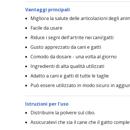
Vantaggi principali
Migliora la salute delle articolazioni degli ani
Facile da usare
Riduce i segni dell'artrite nei cani/gatti
Gusto apprezzato da cani e gatti
Comodo da dosare - una volta al giorno
Ingredienti di alta qualità utilizzati
Adatto a cani e gatti di tutte le taglie
Può essere utilizzato in modo sicuro in aggiu
Istruzioni per l'uso
Distribuire la polvere sul cibo.
Assicuratevi che sia il cane che il gatto complet