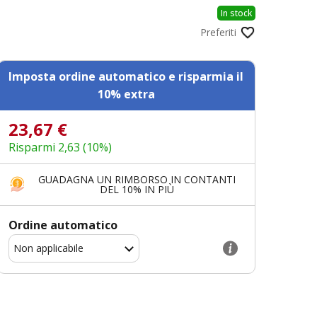
In stock
Preferiti
Imposta ordine automatico e risparmia il
10% extra
23,67 €
Risparmi 2,63 (10%)
GUADAGNA UN RIMBORSO IN CONTANTI
DEL 10% IN PIÙ
Ordine automatico