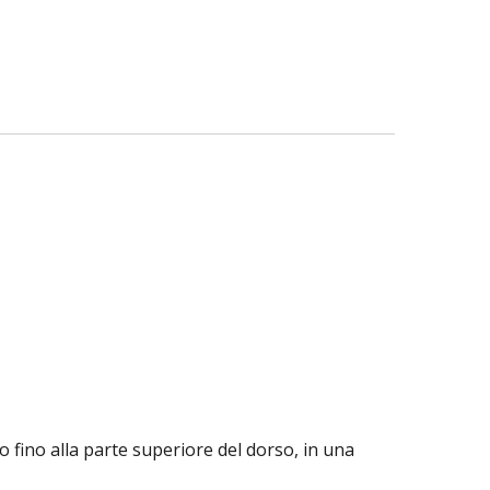
lo fino alla parte superiore del dorso, in una