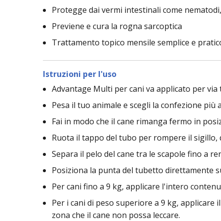
Protegge dai vermi intestinali come nematodi, 
Previene e cura la rogna sarcoptica
Trattamento topico mensile semplice e pratic
Istruzioni per l'uso
Advantage Multi per cani va applicato per via
Pesa il tuo animale e scegli la confezione più 
Fai in modo che il cane rimanga fermo in posi
Ruota il tappo del tubo per rompere il sigillo, 
Separa il pelo del cane tra le scapole fino a ren
Posiziona la punta del tubetto direttamente su
Per cani fino a 9 kg, applicare l'intero conten
Per i cani di peso superiore a 9 kg, applicare i
zona che il cane non possa leccare.