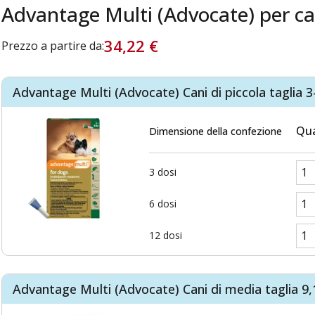
Advantage Multi (Advocate) per ca
34,22 €
Prezzo a partire da:
Advantage Multi (Advocate) Cani di piccola taglia 3-
Qua
Dimensione della confezione
3 dosi
6 dosi
12 dosi
Advantage Multi (Advocate) Cani di media taglia 9,