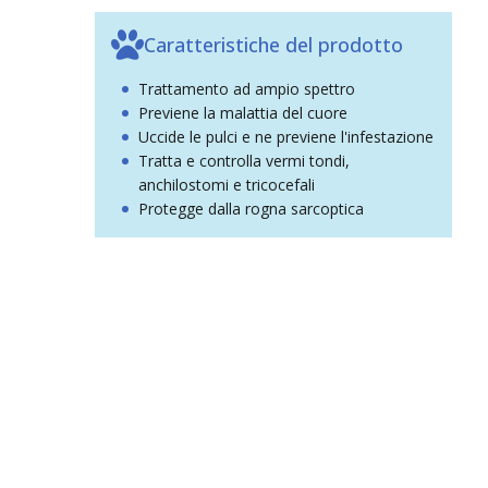
Caratteristiche del prodotto
Trattamento ad ampio spettro
Previene la malattia del cuore
Uccide le pulci e ne previene l'infestazione
Tratta e controlla vermi tondi,
anchilostomi e tricocefali
Protegge dalla rogna sarcoptica