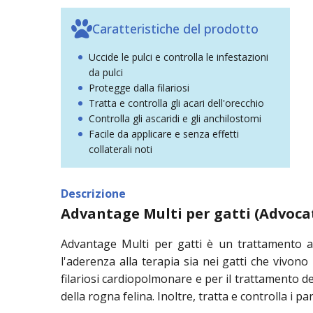
Caratteristiche del prodotto
Uccide le pulci e controlla le infestazioni
da pulci
Protegge dalla filariosi
Tratta e controlla gli acari dell'orecchio
Controlla gli ascaridi e gli anchilostomi
Facile da applicare e senza effetti
collaterali noti
Descrizione
Advantage Multi per gatti (Advoca
Advantage Multi per gatti è un trattamento an
l'aderenza alla terapia sia nei gatti che vivono
filariosi cardiopolmonare e per il trattamento del
della rogna felina. Inoltre, tratta e controlla i