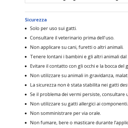
Sicurezza
Solo per uso sui gatti.
Consultare il veterinario prima dell'uso.
Non applicare su cani, furetti o altri animali.
Tenere lontani i bambini e gli altri animali da
Evitare il contatto con gli occhi e la bocca del
Non utilizzare su animali in gravidanza, malati,
La sicurezza non è stata stabilita nei gatti des
Se il problema dei vermi persiste, consultare 
Non utilizzare su gatti allergici ai componenti.
Non somministrare per via orale.
Non fumare, bere o masticare durante l’appli