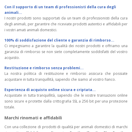
Con il supporto di un team di professionisti della cura degli
animali...
I nostri prodotti sono supportati da un team di professionisti della cura
degli animali, per garantire che riceviate prodotti autentici e affidabili per
i vostri amati animali domestici.
100% di soddisfazione del cliente o garanzia di rimborso...
Ci impegniamo a garantire la qualità dei nostri prodotti e offriamo una
garanzia di rimborso se non siete completamente soddisfatti del vostro
acquisto.
Restituzione e rimborso senza problemi...
La nostra politica di restituzione e rimborso assicura che possiate
acquistare in tutta tranquillità, sapendo che siamo al vostro fianco.
Esperienza di acquisto online sicura e criptata...
Acquistate in tutta tranquillità, sapendo che le vostre transazioni online
sono sicure e protette dalla crittografia SSL a 256 bit per una protezione
totale.
Marchi rinomati e affidabili
Con una collezione di prodotti di qualità per animali domestici di marchi