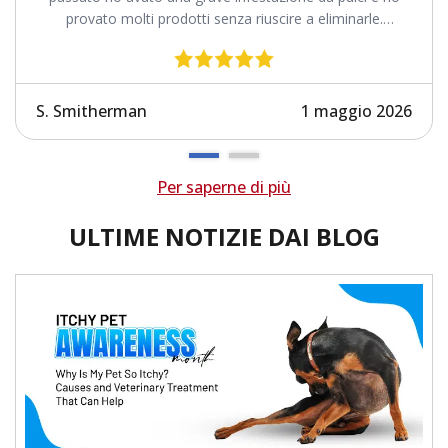
provato molti prodotti senza riuscire a eliminarle.
Revolution funziona.
S. Smitherman
1 maggio 2026
Per saperne di più
ULTIME NOTIZIE DAI BLOG